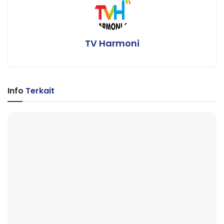
TV Harmoni
Info
Terkait