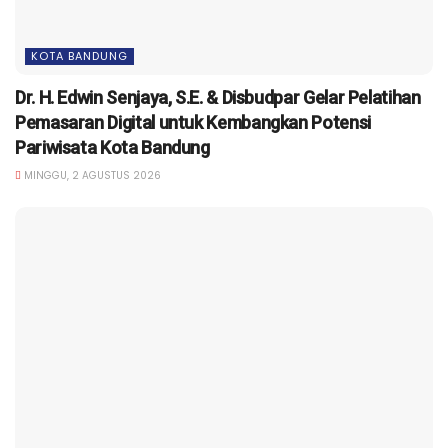
KOTA BANDUNG
Dr. H. Edwin Senjaya, S.E. & Disbudpar Gelar Pelatihan
Pemasaran Digital untuk Kembangkan Potensi
Pariwisata Kota Bandung
MINGGU, 2 AGUSTUS 2026