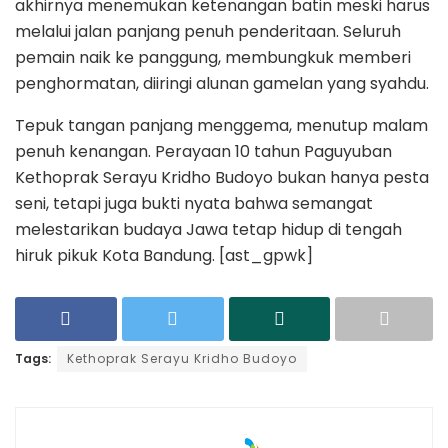
akhirnya menemukan ketenangan batin meski harus
melalui jalan panjang penuh penderitaan. Seluruh
pemain naik ke panggung, membungkuk memberi
penghormatan, diiringi alunan gamelan yang syahdu.
Tepuk tangan panjang menggema, menutup malam
penuh kenangan. Perayaan 10 tahun Paguyuban
Kethoprak Serayu Kridho Budoyo bukan hanya pesta
seni, tetapi juga bukti nyata bahwa semangat
melestarikan budaya Jawa tetap hidup di tengah
hiruk pikuk Kota Bandung. [ast_gpwk]
Tags:
Kethoprak Serayu Kridho Budoyo