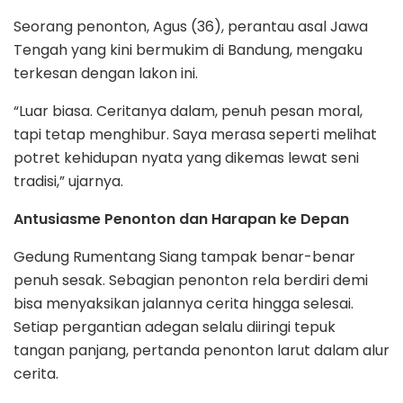
Seorang penonton, Agus (36), perantau asal Jawa
Tengah yang kini bermukim di Bandung, mengaku
terkesan dengan lakon ini.
“Luar biasa. Ceritanya dalam, penuh pesan moral,
tapi tetap menghibur. Saya merasa seperti melihat
potret kehidupan nyata yang dikemas lewat seni
tradisi,” ujarnya.
Antusiasme Penonton dan Harapan ke Depan
Gedung Rumentang Siang tampak benar-benar
penuh sesak. Sebagian penonton rela berdiri demi
bisa menyaksikan jalannya cerita hingga selesai.
Setiap pergantian adegan selalu diiringi tepuk
tangan panjang, pertanda penonton larut dalam alur
cerita.