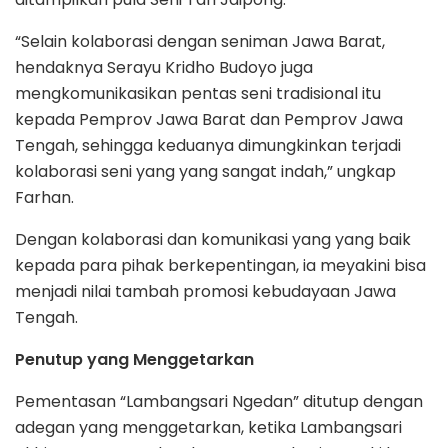
“Selain kolaborasi dengan seniman Jawa Barat,
hendaknya Serayu Kridho Budoyo juga
mengkomunikasikan pentas seni tradisional itu
kepada Pemprov Jawa Barat dan Pemprov Jawa
Tengah, sehingga keduanya dimungkinkan terjadi
kolaborasi seni yang yang sangat indah,” ungkap
Farhan.
Dengan kolaborasi dan komunikasi yang yang baik
kepada para pihak berkepentingan, ia meyakini bisa
menjadi nilai tambah promosi kebudayaan Jawa
Tengah.
Penutup yang Menggetarkan
Pementasan “Lambangsari Ngedan” ditutup dengan
adegan yang menggetarkan, ketika Lambangsari