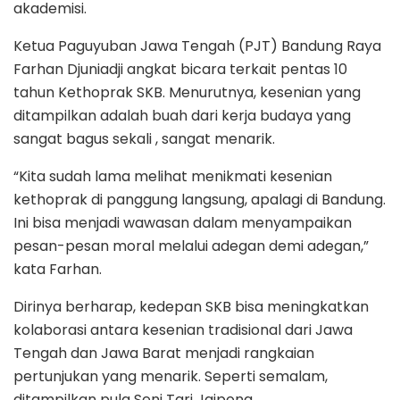
akademisi.
Ketua Paguyuban Jawa Tengah (PJT) Bandung Raya
Farhan Djuniadji angkat bicara terkait pentas 10
tahun Kethoprak SKB. Menurutnya, kesenian yang
ditampilkan adalah buah dari kerja budaya yang
sangat bagus sekali , sangat menarik.
“Kita sudah lama melihat menikmati kesenian
kethoprak di panggung langsung, apalagi di Bandung.
Ini bisa menjadi wawasan dalam menyampaikan
pesan-pesan moral melalui adegan demi adegan,”
kata Farhan.
Dirinya berharap, kedepan SKB bisa meningkatkan
kolaborasi antara kesenian tradisional dari Jawa
Tengah dan Jawa Barat menjadi rangkaian
pertunjukan yang menarik. Seperti semalam,
ditampilkan pula Seni Tari Jaipong.