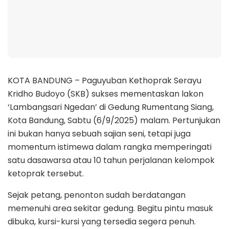
KOTA BANDUNG – Paguyuban Kethoprak Serayu
Kridho Budoyo (SKB) sukses mementaskan lakon
‘Lambangsari Ngedan’ di Gedung Rumentang Siang,
Kota Bandung, Sabtu (6/9/2025) malam. Pertunjukan
ini bukan hanya sebuah sajian seni, tetapi juga
momentum istimewa dalam rangka memperingati
satu dasawarsa atau 10 tahun perjalanan kelompok
ketoprak tersebut.
Sejak petang, penonton sudah berdatangan
memenuhi area sekitar gedung. Begitu pintu masuk
dibuka, kursi-kursi yang tersedia segera penuh.