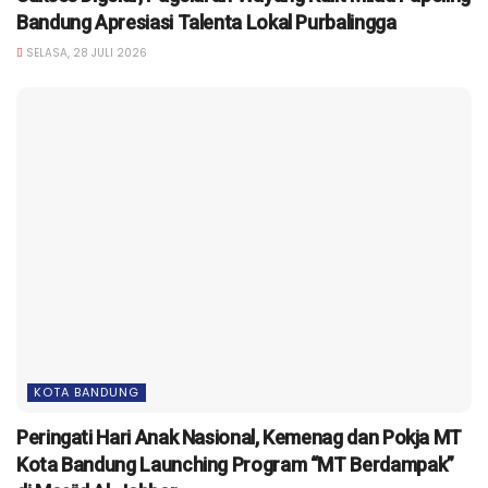
Bandung Apresiasi Talenta Lokal Purbalingga
SELASA, 28 JULI 2026
KOTA BANDUNG
Peringati Hari Anak Nasional, Kemenag dan Pokja MT
Kota Bandung Launching Program “MT Berdampak”