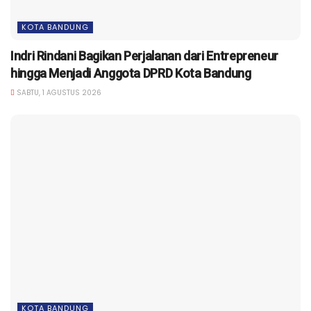
KOTA BANDUNG
Indri Rindani Bagikan Perjalanan dari Entrepreneur
hingga Menjadi Anggota DPRD Kota Bandung
SABTU, 1 AGUSTUS 2026
KOTA BANDUNG