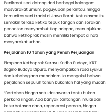
Penikmat seni datang dari berbagai kalangan:
masyarakat umum, paguyuban perantau, hingga
komunitas seni tradisi di Jawa Barat. Antusiasme itu
semakin terasa ketika tepuk tangan dan sorakan
penonton menyambut tiap adegan, menunjukkan
bahwa kethoprak masih memiliki tempat di hati
masyarakat urban.
Perjalanan 10 Tahun yang Penuh Perjuangan
Pimpinan Kethoprak Serayu Kridho Budoyo, KRT.
Sagino Budoyo Dipuro, menyampaikan rasa syukur
dan kebahagiaan mendalam. Ia mengakui bahwa
perjalanan sepuluh tahun bukanlah hal yang mudah.
“Bertahan hingga satu dasawarsa tentu bukan
perkara ringan. Ada banyak tantangan, mulai dari
keterbatasan dana, regenerasi pemain, hingga