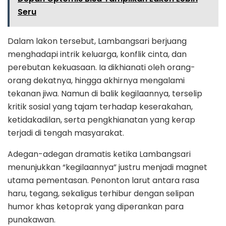
Seru
Dalam lakon tersebut, Lambangsari berjuang
menghadapi intrik keluarga, konflik cinta, dan
perebutan kekuasaan. Ia dikhianati oleh orang-
orang dekatnya, hingga akhirnya mengalami
tekanan jiwa. Namun di balik kegilaannya, terselip
kritik sosial yang tajam terhadap keserakahan,
ketidakadilan, serta pengkhianatan yang kerap
terjadi di tengah masyarakat.
Adegan-adegan dramatis ketika Lambangsari
menunjukkan “kegilaannya” justru menjadi magnet
utama pementasan. Penonton larut antara rasa
haru, tegang, sekaligus terhibur dengan selipan
humor khas ketoprak yang diperankan para
punakawan.