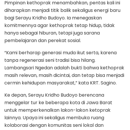
Pimpinan kethoprak menambahkan, pentas kali ini
diharapkan menjadi titik balik sekaligus energi baru
bagi Serayu Kridho Budoyo. Ia menegaskan
komitmennya agar kethoprak tetap hidup, tidak
hanya sebagai hiburan, tetapi juga sarana
pembelajaran dan perekat sosial.
“Kami berharap generasi muda ikut serta, karena
tanpa regenerasi seni tradisi bisa hilang.
Lambangsari Ngedan adalah bukti bahwa kethoprak
masih relevan, masih dicintai, dan tetap bisa menjadi
cermin kehidupan masyarakat,” kata KRT. Sagino.
Ke depan, Serayu Kridho Budoyo berencana
menggelar tur ke beberapa kota di Jawa Barat
untuk memperkenalkan lakon-lakon ketoprak
lainnya. Upaya ini sekaligus membuka ruang
kolaborasi dengan komunitas seni lokal dan