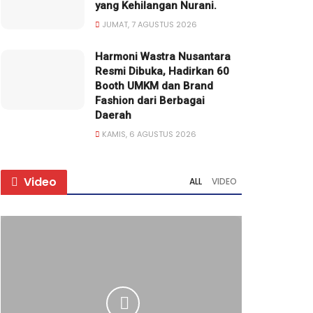
yang Kehilangan Nurani.
JUMAT, 7 AGUSTUS 2026
Harmoni Wastra Nusantara
Resmi Dibuka, Hadirkan 60
Booth UMKM dan Brand
Fashion dari Berbagai
Daerah
KAMIS, 6 AGUSTUS 2026
Video
ALL
VIDEO