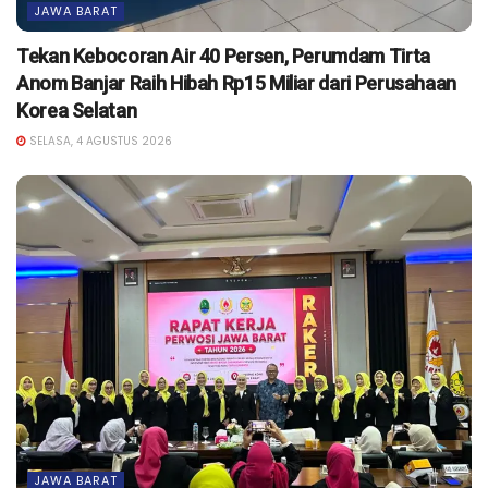
JAWA BARAT
Tekan Kebocoran Air 40 Persen, Perumdam Tirta
Anom Banjar Raih Hibah Rp15 Miliar dari Perusahaan
Korea Selatan
SELASA, 4 AGUSTUS 2026
JAWA BARAT