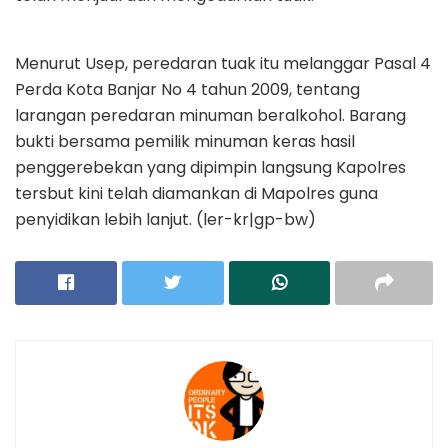
Menurut Usep, peredaran tuak itu melanggar Pasal 4
Perda Kota Banjar No 4 tahun 2009, tentang
larangan peredaran minuman beralkohol. Barang
bukti bersama pemilik minuman keras hasil
penggerebekan yang dipimpin langsung Kapolres
tersbut kini telah diamankan di Mapolres guna
penyidikan lebih lanjut. (ler-kr|gp-bw)