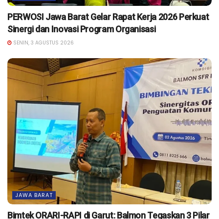
PERWOSI Jawa Barat Gelar Rapat Kerja 2026 Perkuat
Sinergi dan Inovasi Program Organisasi
SENIN, 3 AGUSTUS 2026
JAWA BARAT
Bimtek ORARI-RAPI di Garut: Balmon Tegaskan 3 Pilar