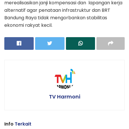
merealisasikan janji kompensasi dan lapangan kerja
alternatif agar penataan infrastruktur dan BRT
Bandung Raya tidak mengorbankan stabilitas
ekonomi rakyat kecil.
TV Harmoni
Info
Terkait