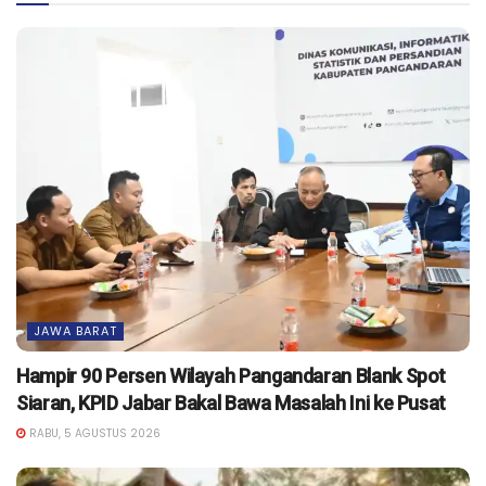
JAWA BARAT
Hampir 90 Persen Wilayah Pangandaran Blank Spot
Siaran, KPID Jabar Bakal Bawa Masalah Ini ke Pusat
RABU, 5 AGUSTUS 2026