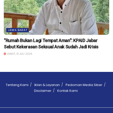
JAWA BARAT
“Rumah Bukan Lagi Tempat Aman”: KPAID Jabar
Sebut Kekerasan Seksual Anak Sudah Jadi Krisis
JUMAT, 31 JULI 2026
Tentang Kami
Iklan & Layanan
Pedoman Media Siber
Disclaimer
Kontak Kami