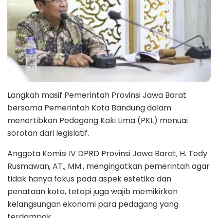
Langkah masif Pemerintah Provinsi Jawa Barat
bersama Pemerintah Kota Bandung dalam
menertibkan Pedagang Kaki Lima (PKL) menuai
sorotan dari legislatif.
Anggota Komisi IV DPRD Provinsi Jawa Barat, H. Tedy
Rusmawan, AT., MM., mengingatkan pemerintah agar
tidak hanya fokus pada aspek estetika dan
penataan kota, tetapi juga wajib memikirkan
kelangsungan ekonomi para pedagang yang
terdampak.