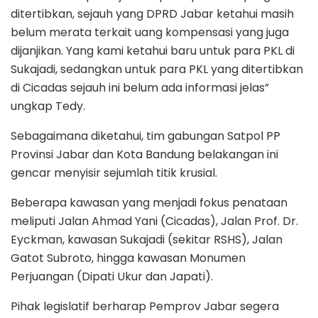
ditertibkan, sejauh yang DPRD Jabar ketahui masih
belum merata terkait uang kompensasi yang juga
dijanjikan. Yang kami ketahui baru untuk para PKL di
Sukajadi, sedangkan untuk para PKL yang ditertibkan
di Cicadas sejauh ini belum ada informasi jelas”
ungkap Tedy.
Sebagaimana diketahui, tim gabungan Satpol PP
Provinsi Jabar dan Kota Bandung belakangan ini
gencar menyisir sejumlah titik krusial.
Beberapa kawasan yang menjadi fokus penataan
meliputi Jalan Ahmad Yani (Cicadas), Jalan Prof. Dr.
Eyckman, kawasan Sukajadi (sekitar RSHS), Jalan
Gatot Subroto, hingga kawasan Monumen
Perjuangan (Dipati Ukur dan Japati).
​Pihak legislatif berharap Pemprov Jabar segera