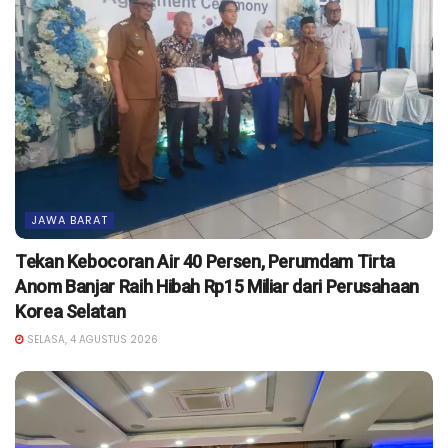
JAWA BARAT
Tekan Kebocoran Air 40 Persen, Perumdam Tirta
Anom Banjar Raih Hibah Rp15 Miliar dari Perusahaan
Korea Selatan
SELASA, 4 AGUSTUS 2026