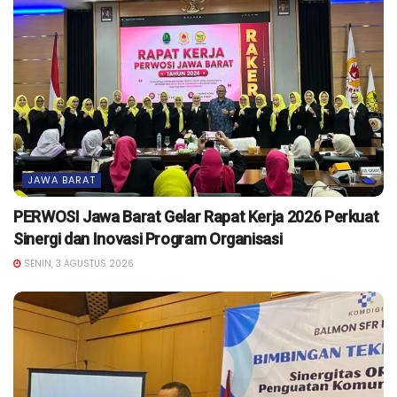
JAWA BARAT
PERWOSI Jawa Barat Gelar Rapat Kerja 2026 Perkuat
Sinergi dan Inovasi Program Organisasi
SENIN, 3 AGUSTUS 2026