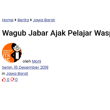
Home
Berita
Jawa Barat
Wagub Jabar Ajak Pelajar Was
oleh
Moni
Senin, 16 Desember 2019
in
Jawa Barat
0
0