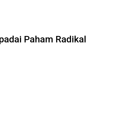
padai Paham Radikal