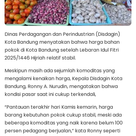
Dinas Perdagangan dan Perindustrian (Disdagin)
Kota Bandung menyatakan bahwa harga bahan
pokok di Kota Bandung setelah Lebaran Idul Fitri
2025/1446 Hijriah relatif stabil.
Meskipun masih ada sejumlah komoditas yang
mengalami kenaikan harga, Kepala Disdagin Kota
Bandung, Ronny A. Nurudin, mengatakan bahwa
kondisi pasar saat ini cukup terkendali,
“Pantauan terakhir hari Kamis kemarin, harga
barang kebutuhan pokok cukup stabil, meski ada
beberapa komoditas yang naik karena belum 100
persen pedagang berjualan,” kata Ronny seperti