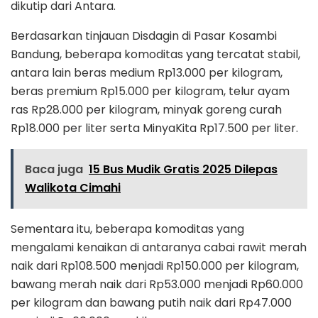
dikutip dari Antara.
Berdasarkan tinjauan Disdagin di Pasar Kosambi
Bandung, beberapa komoditas yang tercatat stabil,
antara lain beras medium Rp13.000 per kilogram,
beras premium Rp15.000 per kilogram, telur ayam
ras Rp28.000 per kilogram, minyak goreng curah
Rp18.000 per liter serta MinyaKita Rp17.500 per liter.
Baca juga
15 Bus Mudik Gratis 2025 Dilepas
Walikota Cimahi
Sementara itu, beberapa komoditas yang
mengalami kenaikan di antaranya cabai rawit merah
naik dari Rp108.500 menjadi Rp150.000 per kilogram,
bawang merah naik dari Rp53.000 menjadi Rp60.000
per kilogram dan bawang putih naik dari Rp47.000