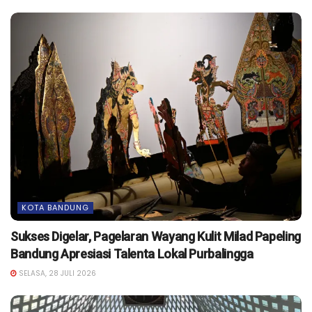
KOTA BANDUNG
Sukses Digelar, Pagelaran Wayang Kulit Milad Papeling
Bandung Apresiasi Talenta Lokal Purbalingga
SELASA, 28 JULI 2026