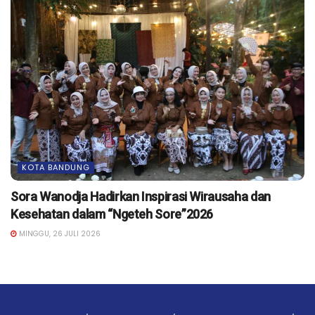
KOTA BANDUNG
Sora Wanodja Hadirkan Inspirasi Wirausaha dan
Kesehatan dalam “Ngeteh Sore”2026
MINGGU, 26 JULI 2026