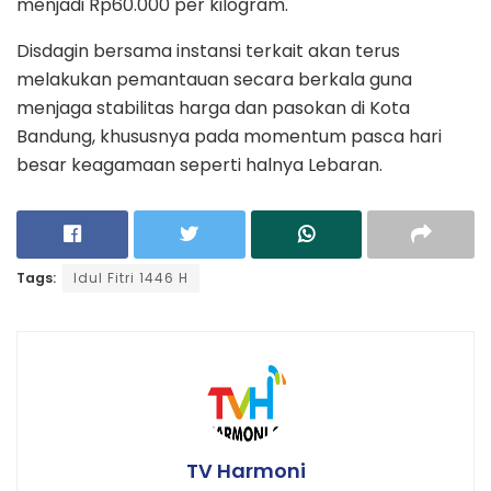
menjadi Rp60.000 per kilogram.
Disdagin bersama instansi terkait akan terus
melakukan pemantauan secara berkala guna
menjaga stabilitas harga dan pasokan di Kota
Bandung, khususnya pada momentum pasca hari
besar keagamaan seperti halnya Lebaran.
Tags:
Idul Fitri 1446 H
TV Harmoni