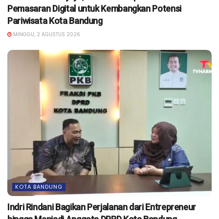
Pemasaran Digital untuk Kembangkan Potensi
Pariwisata Kota Bandung
MINGGU, 2 AGUSTUS 2026
KOTA BANDUNG
Indri Rindani Bagikan Perjalanan dari Entrepreneur