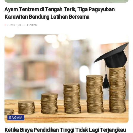
Ayem Tentrem di Tengah Terik, Tiga Paguyuban
Karawitan Bandung Latihan Bersama
JUMAT, 31 JULI 2026
RAGAM
Ketika Biaya Pendidikan Tinggi Tidak Lagi Terjangkau