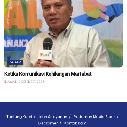
RAGAM
Ketika Komunikasi Kehilangan Martabat
JUMAT, 19 DESEMBER 2025
Tentang Kami
Iklan & Layanan
Pedoman Media Siber
Disclaimer
Kontak Kami