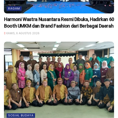
RAGAM
Harmoni Wastra Nusantara Resmi Dibuka, Hadirkan 60
Booth UMKM dan Brand Fashion dari Berbagai Daerah
KAMIS, 6 AGUSTUS 2026
SOSIAL BUDAYA