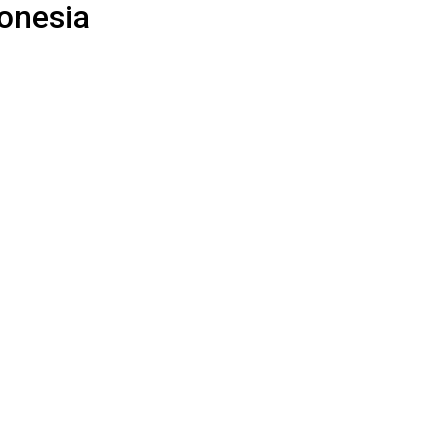
onesia