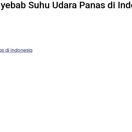
yebab Suhu Udara Panas di Ind