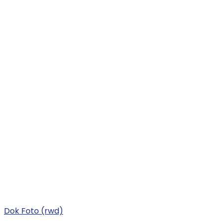
Dok Foto (rwd)