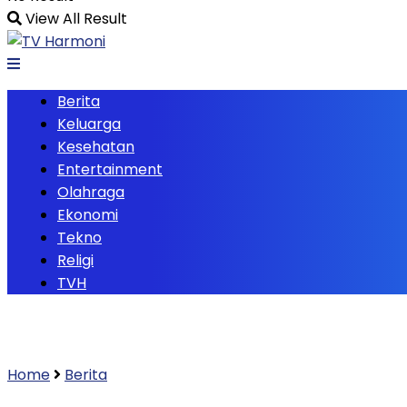
View All Result
Berita
Keluarga
Kesehatan
Entertainment
Olahraga
Ekonomi
Tekno
Religi
TVH
Home
Berita