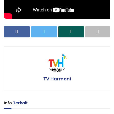
TV Harmoni
Info
Terkait