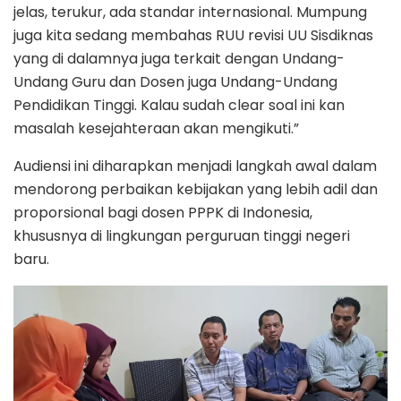
jelas, terukur, ada standar internasional. Mumpung
juga kita sedang membahas RUU revisi UU Sisdiknas
yang di dalamnya juga terkait dengan Undang-
Undang Guru dan Dosen juga Undang-Undang
Pendidikan Tinggi. Kalau sudah clear soal ini kan
masalah kesejahteraan akan mengikuti.”
Audiensi ini diharapkan menjadi langkah awal dalam
mendorong perbaikan kebijakan yang lebih adil dan
proporsional bagi dosen PPPK di Indonesia,
khususnya di lingkungan perguruan tinggi negeri
baru.