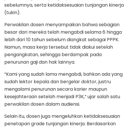
sebelumnya, serta ketidaksesuaian tunjangan kinerja
(tukin).
Perwakilan dosen menyampaikan bahwa sebagian
besar dari mereka telah mengabdi selama 6 hingga
lebih dari 10 tahun sebelum diangkat sebagai PPPK.
Namun, masa kerja tersebut tidak diakui setelah
pengangkatan, sehingga berdampak pada
penurunan gaji dan hak lainnya.
“Kami yang sudah lama mengabdi, bahkan ada yang
sudah lektor kepala dan bergelar doktor, justru
mengalami penurunan secara karier maupun
kesejahteraan setelah menjadi P3K,” ujar salah satu
perwakilan dosen dalam audiensi.
Selain itu, dosen juga mengeluhkan ketidaksesuaian
penetapan grade tunjangan kinerja. Berdasarkan