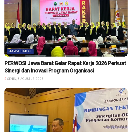
JAWA BARAT
PERWOSI Jawa Barat Gelar Rapat Kerja 2026 Perkuat
Sinergi dan Inovasi Program Organisasi
SENIN, 3 AGUSTUS 2026