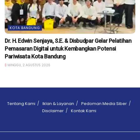
KOTA BANDUNG
Dr. H. Edwin Senjaya, S.E. & Disbudpar Gelar Pelatihan
Pemasaran Digital untuk Kembangkan Potensi
Pariwisata Kota Bandung
MINGGU, 2 AGUSTUS 2026
Tentang Kami
Iklan & Layanan
Pedoman Media Siber
Disclaimer
Kontak Kami