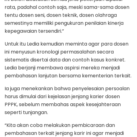
rata, padahal contoh saja, meski sama-sama dosen
tentu dosen seni, dosen teknik, dosen olahraga
semestinya memiliki pengukuran penilaian kinerja
kepegawaian tersendiri.”
Untuk itu Ledia kemudian meminta agar para dosen
ini menyusun kronologi permasalahan secara
sistematis disertai data dan contoh kasus konkret.
Ledia berjanji membawa aspirsi mereka menjadi
pembahasan lanjutan bersama kementerian terkait.
Ia juga menekankan bahwa penyelesaian persoalan
harus dimulai dari kejelasan jenjang karier dosen
PPPK, sebelum membahas aspek kesejahteraan
seperti tunjangan.
“Kita akan coba melakukan pembicaraan dan
pembahasan terkait jenjang karir ini agar menjadi