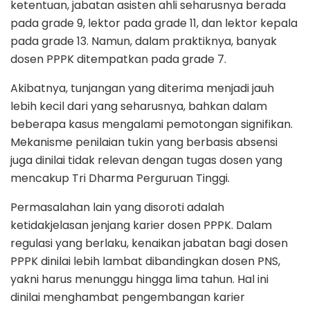
ketentuan, jabatan asisten ahli seharusnya berada
pada grade 9, lektor pada grade 11, dan lektor kepala
pada grade 13. Namun, dalam praktiknya, banyak
dosen PPPK ditempatkan pada grade 7.
Akibatnya, tunjangan yang diterima menjadi jauh
lebih kecil dari yang seharusnya, bahkan dalam
beberapa kasus mengalami pemotongan signifikan.
Mekanisme penilaian tukin yang berbasis absensi
juga dinilai tidak relevan dengan tugas dosen yang
mencakup Tri Dharma Perguruan Tinggi.
Permasalahan lain yang disoroti adalah
ketidakjelasan jenjang karier dosen PPPK. Dalam
regulasi yang berlaku, kenaikan jabatan bagi dosen
PPPK dinilai lebih lambat dibandingkan dosen PNS,
yakni harus menunggu hingga lima tahun. Hal ini
dinilai menghambat pengembangan karier