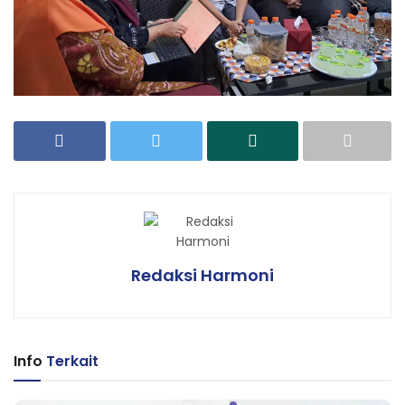
Redaksi Harmoni
Info
Terkait