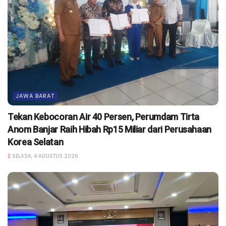
JAWA BARAT
Tekan Kebocoran Air 40 Persen, Perumdam Tirta
Anom Banjar Raih Hibah Rp15 Miliar dari Perusahaan
Korea Selatan
SELASA, 4 AGUSTUS 2026