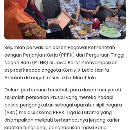
Sejumlah perwakilan dosen Pegawai Pemerintah
dengan Perjanjian Kerja (PPPK) dari Perguruan Tinggi
Negeri Baru (PTNB) di Jawa Barat menyampaikan
aspirasi kepada anggota Komisi X Ledia Hanifa
Amaliah di tengah reses akhir Maret lalu.
Dalam pertemuan tersebut, para dosen menyoroti
sejumlah persoalan krusial yang mereka hadapi
pasca pengangkatan sebagai aparatur sipil negara
(ASN) melalui skema PPPK. Tiga isu utama yang
disampaikan meliputi terhambatnya jenjang karier
jabatan fungsional, penghapusan masa kerja