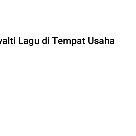
alti Lagu di Tempat Usaha