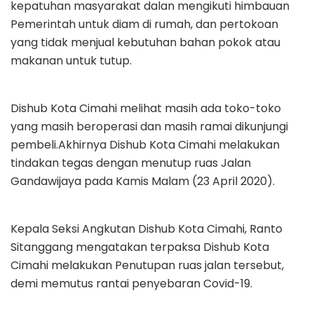
kepatuhan masyarakat dalan mengikuti himbauan
Pemerintah untuk diam di rumah, dan pertokoan
yang tidak menjual kebutuhan bahan pokok atau
makanan untuk tutup.
Dishub Kota Cimahi melihat masih ada toko-toko
yang masih beroperasi dan masih ramai dikunjungi
pembeli.Akhirnya Dishub Kota Cimahi melakukan
tindakan tegas dengan menutup ruas Jalan
Gandawijaya pada Kamis Malam (23 April 2020).
Kepala Seksi Angkutan Dishub Kota Cimahi, Ranto
Sitanggang mengatakan terpaksa Dishub Kota
Cimahi melakukan Penutupan ruas jalan tersebut,
demi memutus rantai penyebaran Covid-19.