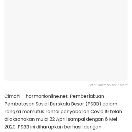
Foto : harmonionline.net
Cimahi – harmonionline.net, Pemberlakuan
Pembatasan Sosial Berskala Besar (PSBB) dalam
rangka memutus rantai penyebaran Covid 19 telah
dilaksanakan mulai 22 April sampai dengan 6 Mei
2020. PSBB ini diharapkan berhasil dengan