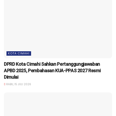
KOTA CIMAHI
DPRD Kota Cimahi Sahkan Pertanggungjawaban
APBD 2025, Pembahasan KUA-PPAS 2027 Resmi
Dimulai
RABU, 15 JULI 2026