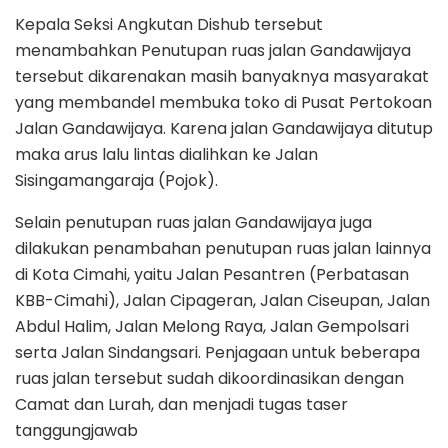
Kepala Seksi Angkutan Dishub tersebut
menambahkan Penutupan ruas jalan Gandawijaya
tersebut dikarenakan masih banyaknya masyarakat
yang membandel membuka toko di Pusat Pertokoan
Jalan Gandawijaya. Karena jalan Gandawijaya ditutup
maka arus lalu lintas dialihkan ke Jalan
Sisingamangaraja (Pojok).
Selain penutupan ruas jalan Gandawijaya juga
dilakukan penambahan penutupan ruas jalan lainnya
di Kota Cimahi, yaitu Jalan Pesantren (Perbatasan
KBB-Cimahi), Jalan Cipageran, Jalan Ciseupan, Jalan
Abdul Halim, Jalan Melong Raya, Jalan Gempolsari
serta Jalan Sindangsari. Penjagaan untuk beberapa
ruas jalan tersebut sudah dikoordinasikan dengan
Camat dan Lurah, dan menjadi tugas taser
tanggungjawab