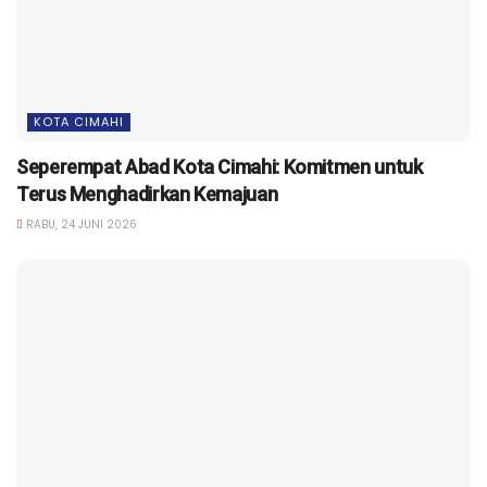
KOTA CIMAHI
Seperempat Abad Kota Cimahi: Komitmen untuk
Terus Menghadirkan Kemajuan
RABU, 24 JUNI 2026