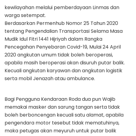
kewilayahan melalui pemberdayaan Linmas dan
warga setempat.
Berdasarkan Permenhub Nomor 25 Tahun 2020
tentang Pengendalian Transportasi Selama Masa
Mudik Idul Fitri 1441 Hijriyah dalam Rangka
Pencegahan Penyebaran Covid-19, Mulai 24 April
2020 angkutan umum tidak boleh beroperasi,
apabila masih beroperasi akan disuruh putar balik.
Kecuali angkutan karyawan dan angkutan logistik
serta mobil Jenazah atau ambulance.
Bagi Pengguna Kendaraan Roda dua pun Wajib
memakai masker dan sarung tangan serta tidak
boleh berboncengan kecuali satu alamat, apabila
pengendara motor tesebut tidak mematuhinya,
maka petugas akan meyuruh untuk putar balik