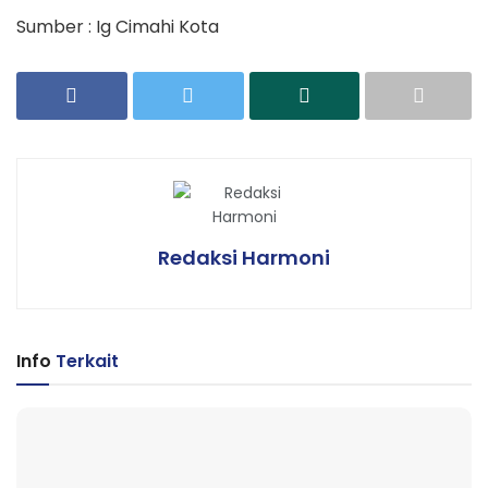
Sumber : Ig Cimahi Kota
Redaksi Harmoni
Info
Terkait