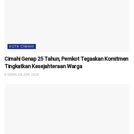
KOTA CIMAHI
Cimahi Genap 25 Tahun, Pemkot Tegaskan Komitmen
Tingkatkan Kesejahteraan Warga
SENIN, 29 JUNI 2026