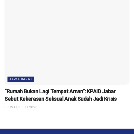
JAWA BARAT
“Rumah Bukan Lagi Tempat Aman”: KPAID Jabar
Sebut Kekerasan Seksual Anak Sudah Jadi Krisis
JUMAT, 31 JULI 2026