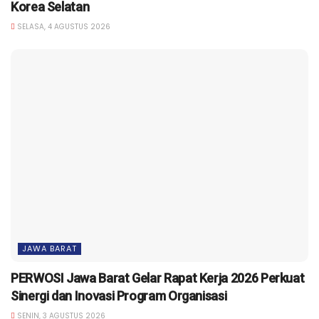
Korea Selatan
SELASA, 4 AGUSTUS 2026
JAWA BARAT
PERWOSI Jawa Barat Gelar Rapat Kerja 2026 Perkuat
Sinergi dan Inovasi Program Organisasi
SENIN, 3 AGUSTUS 2026