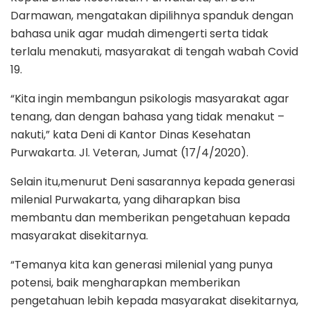
Darmawan, mengatakan dipilihnya spanduk dengan
bahasa unik agar mudah dimengerti serta tidak
terlalu menakuti, masyarakat di tengah wabah Covid
19.
“Kita ingin membangun psikologis masyarakat agar
tenang, dan dengan bahasa yang tidak menakut –
nakuti,” kata Deni di Kantor Dinas Kesehatan
Purwakarta. Jl. Veteran, Jumat (17/4/2020).
Selain itu,menurut Deni sasarannya kepada generasi
milenial Purwakarta, yang diharapkan bisa
membantu dan memberikan pengetahuan kepada
masyarakat disekitarnya.
“Temanya kita kan generasi milenial yang punya
potensi, baik mengharapkan memberikan
pengetahuan lebih kepada masyarakat disekitarnya,