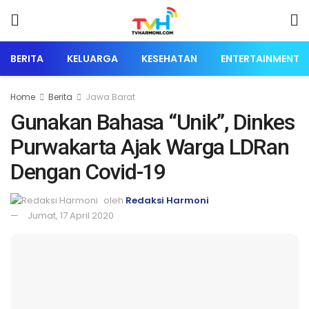
BERITA
KELUARGA
KESEHATAN
ENTERTAINMENT
Home
Berita
Jawa Barat
Gunakan Bahasa “Unik”, Dinkes
Purwakarta Ajak Warga LDRan
Dengan Covid-19
oleh
Redaksi Harmoni
Jumat, 17 April 2020