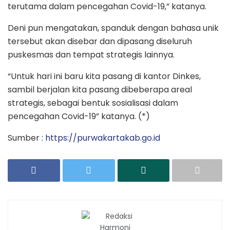
terutama dalam pencegahan Covid-19,” katanya.
Deni pun mengatakan, spanduk dengan bahasa unik
tersebut akan disebar dan dipasang diseluruh
puskesmas dan tempat strategis lainnya.
“Untuk hari ini baru kita pasang di kantor Dinkes,
sambil berjalan kita pasang dibeberapa areal
strategis, sebagai bentuk sosialisasi dalam
pencegahan Covid-19” katanya. (*)
Sumber :
https://purwakartakab.go.id