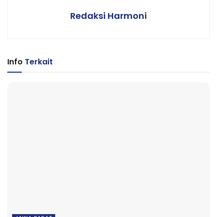
Redaksi Harmoni
Info
Terkait