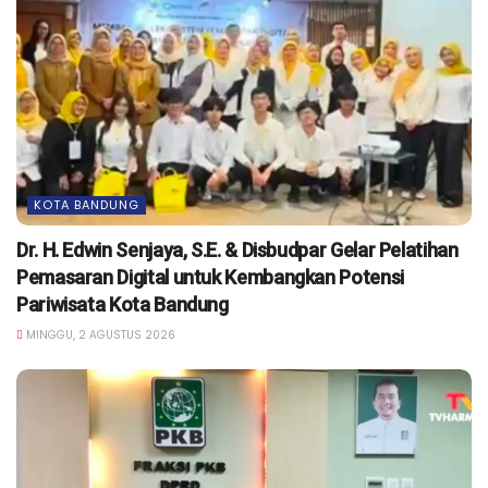
KOTA BANDUNG
Dr. H. Edwin Senjaya, S.E. & Disbudpar Gelar Pelatihan
Pemasaran Digital untuk Kembangkan Potensi
Pariwisata Kota Bandung
MINGGU, 2 AGUSTUS 2026