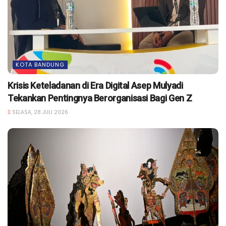
KOTA BANDUNG
Krisis Keteladanan di Era Digital Asep Mulyadi
Tekankan Pentingnya Berorganisasi Bagi Gen Z
SELASA, 28 JULI 2026