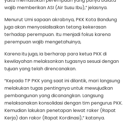
yaitu memastikan perempuan yang punya balata
wajib memberikan ASI (Air Susu Ibu),” jelasnya.
Menurut Umi sapaan akrabnya, PKK Kota Bandung
juga akan menyosialisaikan tetang kekerasan
terhadap perempuan. Itu menjadi fokus karena
perempuan wajib mengetahuinya,
Karena itu juga, ia berharap para ketua PKK di
kewilayahan melaksankan tugasnya sesuai dengan
tujuan yang telah direncanakan.
“Kepada TP PKK yang saat ini dilantik, mari langsung
melakukan tugas pentingnya untuk mewujudkan
pembangunan yang dicanangkan. Langsung
melaksanakan konsolidasi dengan tim pengurus PKK.
Kemudian lakukan penetapan lewat raker (Rapat
Kerja) dan rakor (Rapat Kordinasi),” katanya.