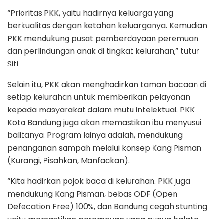
“Prioritas PKK, yaitu hadirnya keluarga yang
berkualitas dengan ketahan keluarganya. Kemudian
PKK mendukung pusat pemberdayaan peremuan
dan perlindungan anak di tingkat kelurahan,” tutur
Siti.
Selain itu, PKK akan menghadirkan taman bacaan di
setiap kelurahan untuk memberikan pelayanan
kepada masyarakat dalam mutu intelektual. PKK
Kota Bandung juga akan memastikan ibu menyusui
balitanya. Program lainya adalah, mendukung
penanganan sampah melalui konsep Kang Pisman
(Kurangi, Pisahkan, Manfaakan).
“Kita hadirkan pojok baca di kelurahan. PKK juga
mendukung Kang Pisman, bebas ODF (Open
Defecation Free) 100%, dan Bandung cegah stunting