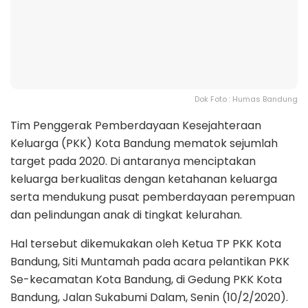
Dok Foto : Humas Bandung
Tim Penggerak Pemberdayaan Kesejahteraan
Keluarga (PKK) Kota Bandung mematok sejumlah
target pada 2020. Di antaranya menciptakan
keluarga berkualitas dengan ketahanan keluarga
serta mendukung pusat pemberdayaan perempuan
dan pelindungan anak di tingkat kelurahan.
Hal tersebut dikemukakan oleh Ketua TP PKK Kota
Bandung, Siti Muntamah pada acara pelantikan PKK
Se-kecamatan Kota Bandung, di Gedung PKK Kota
Bandung, Jalan Sukabumi Dalam, Senin (10/2/2020).