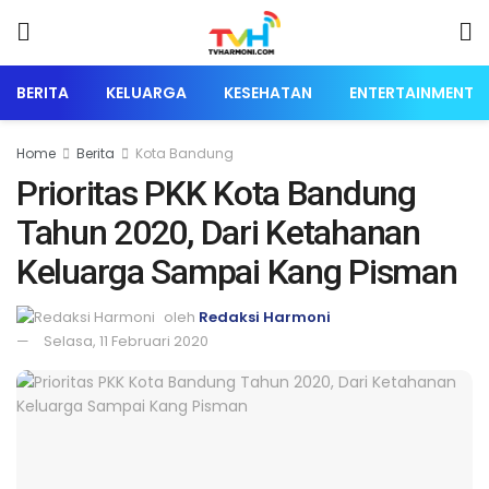
BERITA
KELUARGA
KESEHATAN
ENTERTAINMENT
Home
Berita
Kota Bandung
Prioritas PKK Kota Bandung
Tahun 2020, Dari Ketahanan
Keluarga Sampai Kang Pisman
oleh
Redaksi Harmoni
Selasa, 11 Februari 2020