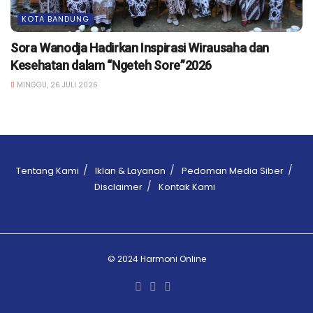
KOTA BANDUNG
Sora Wanodja Hadirkan Inspirasi Wirausaha dan
Kesehatan dalam “Ngeteh Sore”2026
MINGGU, 26 JULI 2026
Tentang Kami
Iklan & Layanan
Pedoman Media Siber
Disclaimer
Kontak Kami
© 2024 Harmoni Online