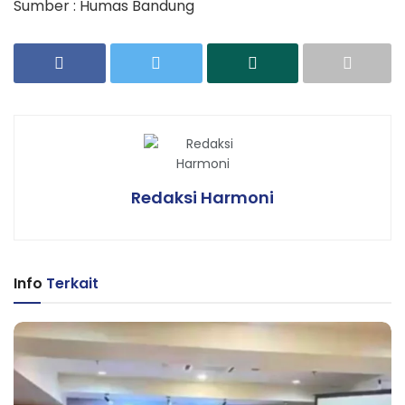
Sumber : Humas Bandung
Redaksi Harmoni
Info
Terkait