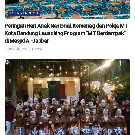
KOTA BANDUNG
Peringati Hari Anak Nasional, Kemenag dan Pokja MT
Kota Bandung Launching Program “MT Berdampak”
di Masjid Al-Jabbar
MINGGU, 26 JULI 2026