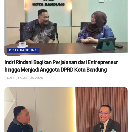
KOTA BANDUNG
Indri Rindani Bagikan Perjalanan dari Entrepreneur
hingga Menjadi Anggota DPRD Kota Bandung
SABTU, 1 AGUSTUS 2026