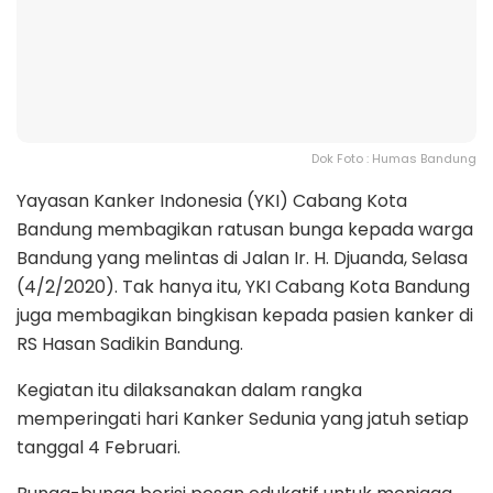
Dok Foto : Humas Bandung
Yayasan Kanker Indonesia (YKI) Cabang Kota
Bandung membagikan ratusan bunga kepada warga
Bandung yang melintas di Jalan Ir. H. Djuanda, Selasa
(4/2/2020). Tak hanya itu, YKI Cabang Kota Bandung
juga membagikan bingkisan kepada pasien kanker di
RS Hasan Sadikin Bandung.
Kegiatan itu dilaksanakan dalam rangka
memperingati hari Kanker Sedunia yang jatuh setiap
tanggal 4 Februari.