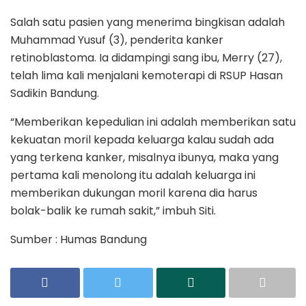
Salah satu pasien yang menerima bingkisan adalah
Muhammad Yusuf (3), penderita kanker
retinoblastoma. Ia didampingi sang ibu, Merry (27),
telah lima kali menjalani kemoterapi di RSUP Hasan
Sadikin Bandung.
“Memberikan kepedulian ini adalah memberikan satu
kekuatan moril kepada keluarga kalau sudah ada
yang terkena kanker, misalnya ibunya, maka yang
pertama kali menolong itu adalah keluarga ini
memberikan dukungan moril karena dia harus
bolak-balik ke rumah sakit,” imbuh Siti.
Sumber : Humas Bandung