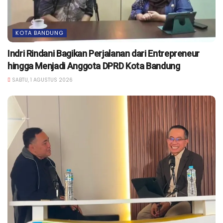
KOTA BANDUNG
Indri Rindani Bagikan Perjalanan dari Entrepreneur
hingga Menjadi Anggota DPRD Kota Bandung
SABTU, 1 AGUSTUS 2026