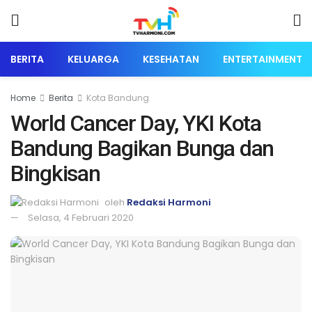
BERITA
KELUARGA
KESEHATAN
ENTERTAINMENT
Home
Berita
Kota Bandung
World Cancer Day, YKI Kota
Bandung Bagikan Bunga dan
Bingkisan
oleh
Redaksi Harmoni
Selasa, 4 Februari 2020