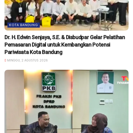
KOTA BANDUNG
Dr. H. Edwin Senjaya, S.E. & Disbudpar Gelar Pelatihan
Pemasaran Digital untuk Kembangkan Potensi
Pariwisata Kota Bandung
MINGGU, 2 AGUSTUS 2026