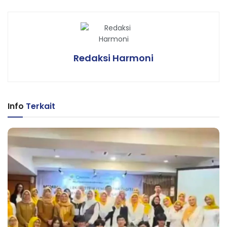
Redaksi Harmoni
Info
Terkait