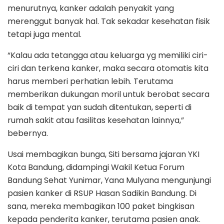
menurutnya, kanker adalah penyakit yang
merenggut banyak hal. Tak sekadar kesehatan fisik
tetapi juga mental.
“Kalau ada tetangga atau keluarga yg memiliki ciri-
ciri dan terkena kanker, maka secara otomatis kita
harus memberi perhatian lebih. Terutama
memberikan dukungan moril untuk berobat secara
baik di tempat yan sudah ditentukan, seperti di
rumah sakit atau fasilitas kesehatan lainnya,”
bebernya.
Usai membagikan bunga, Siti bersama jajaran YKI
Kota Bandung, didampingi Wakil Ketua Forum
Bandung Sehat Yunimar, Yana Mulyana mengunjungi
pasien kanker di RSUP Hasan Sadikin Bandung. Di
sana, mereka membagikan 100 paket bingkisan
kepada penderita kanker, terutama pasien anak.