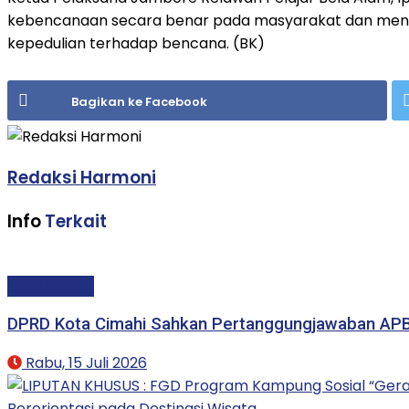
kebencanaan secara benar pada masyarakat dan men
kepedulian terhadap bencana. (BK)
Bagikan ke Facebook
Redaksi Harmoni
Info
Terkait
Kota Cimahi
DPRD Kota Cimahi Sahkan Pertanggungjawaban AP
Rabu, 15 Juli 2026