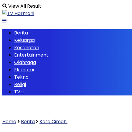
View All Result
Berita
Keluarga
Kesehatan
Entertainment
Olahraga
Ekonomi
Tekno
Religi
TVH
Home
Berita
Kota Cimahi