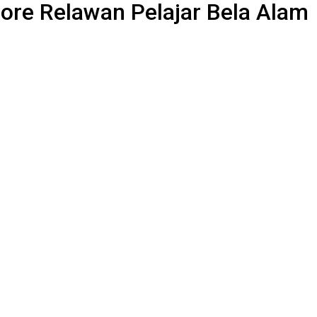
re Relawan Pelajar Bela Alam