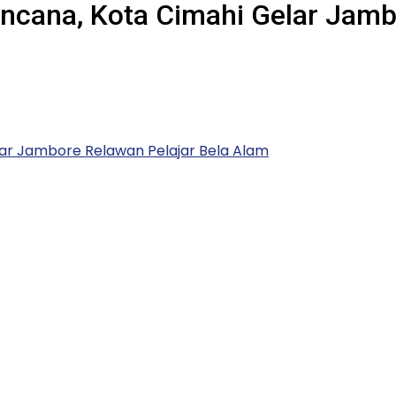
cana, Kota Cimahi Gelar Jambo