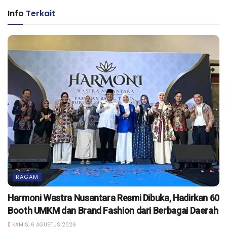
Info
Terkait
RAGAM
Harmoni Wastra Nusantara Resmi Dibuka, Hadirkan 60
Booth UMKM dan Brand Fashion dari Berbagai Daerah
KAMIS, 6 AGUSTUS 2026