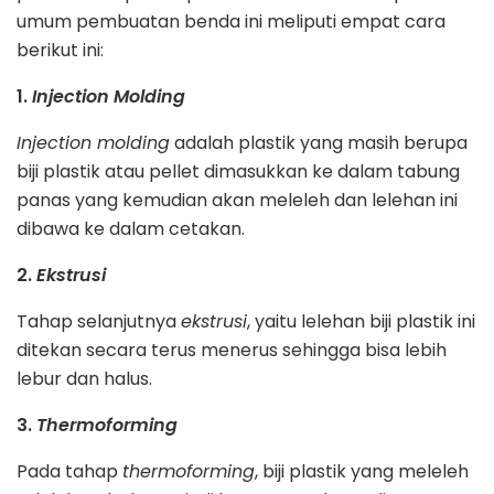
umum pembuatan benda ini meliputi empat cara
berikut ini:
1.
Injection Molding
Injection molding
adalah plastik yang masih berupa
biji plastik atau pellet dimasukkan ke dalam tabung
panas yang kemudian akan meleleh dan lelehan ini
dibawa ke dalam cetakan.
2.
Ekstrusi
Tahap selanjutnya
ekstrusi
, yaitu lelehan biji plastik ini
ditekan secara terus menerus sehingga bisa lebih
lebur dan halus.
3.
Thermoforming
Pada tahap
thermoforming
, biji plastik yang meleleh