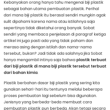
Kebanyakan orang hanya tahu mengenai biji plastik
sebagai bahan utama pembuatan plastik. Perihal
dari mana biji plastik itu berasal sendiri mungkin agak
sulit dipahami karena nama atau istilahnya saja
sepertinya tidak diketahui orang banyak. Sobat
sendiri yang membaca penjelasan di paragraf ketiga
artikel ini juga pasti ada yang tidak paham dan
merasa asing dengan istilah dan nama-nama
tersebut, bukan? Jadi tidak ada salahnya jika Sobat
hanya mengambil intinya saja bahwa
plastik terbuat
dari biji plastik di mana biji plastik tersebut terbuat
dari bahan kimia
.
Plastik berbahan dasar biji plastik yang sering kita
gunakan sehari-hari itu tentunya melalui beberapa
proses pembuatan lagi sebelum bisa digunakan.
Jenisnya yang berbeda-beda membuat cara
pembuatan plastik pun berbeda. Akan tetapi secara