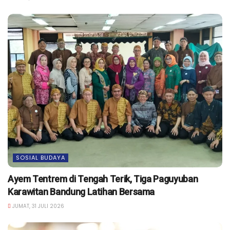
SOSIAL BUDAYA
Ayem Tentrem di Tengah Terik, Tiga Paguyuban
Karawitan Bandung Latihan Bersama
JUMAT, 31 JULI 2026