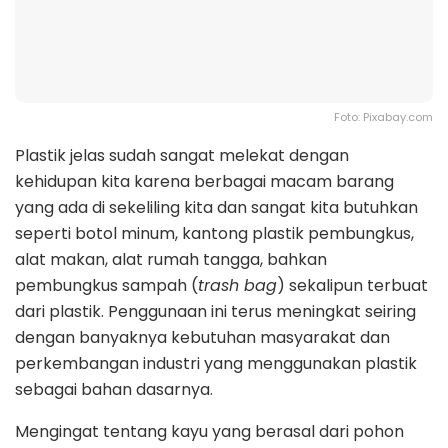
Foto: Pixabay.com
Plastik jelas sudah sangat melekat dengan
kehidupan kita karena berbagai macam barang
yang ada di sekeliling kita dan sangat kita butuhkan
seperti botol minum, kantong plastik pembungkus,
alat makan, alat rumah tangga, bahkan
pembungkus sampah (
trash bag
) sekalipun terbuat
dari plastik. Penggunaan ini terus meningkat seiring
dengan banyaknya kebutuhan masyarakat dan
perkembangan industri yang menggunakan plastik
sebagai bahan dasarnya.
Mengingat tentang kayu yang berasal dari pohon