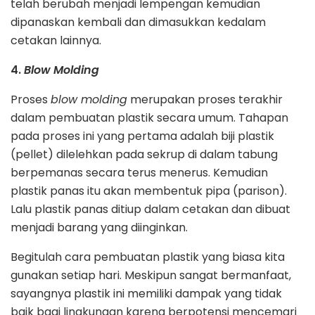
telah berubah menjadi lempengan kemudian
dipanaskan kembali dan dimasukkan kedalam
cetakan lainnya.
4.
Blow Molding
Proses
blow molding
merupakan proses terakhir
dalam pembuatan plastik secara umum. Tahapan
pada proses ini yang pertama adalah biji plastik
(pellet) dilelehkan pada sekrup di dalam tabung
berpemanas secara terus menerus. Kemudian
plastik panas itu akan membentuk pipa (parison).
Lalu plastik panas ditiup dalam cetakan dan dibuat
menjadi barang yang diinginkan.
Begitulah cara pembuatan plastik yang biasa kita
gunakan setiap hari. Meskipun sangat bermanfaat,
sayangnya plastik ini memiliki dampak yang tidak
baik bagi lingkungan karena berpotensi mencemari