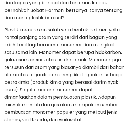
dan kapas yang berasal dari tanaman kapas,
pernahkah Sobat Harmoni bertanya-tanya tentang
dari mana plastik berasal?
Plastik merupakan salah satu bentuk polimer, yaitu
rantai panjang atom yang terdiri dari bagian yang
lebih kecil lagi bernama monomer dan mengikat
satu sama lain. Monomer dapat berupa hidokarbon,
gula, asam amino, atau asalm lemak. Monomer juga
tersusun dari atom yang biasanya diambil dari bahan
alami atau organik dan sering dikategorikan sebagai
petrokimia (produk kimia yang berasal dariminyak
bumi). Segala macam monomer dapat
dimanfaatkan dalam pembuatan plastik. Adapun
minyak mentah dan gas alam merupakan sumber
pembuatan monomer populer yang meliputi jenis
stirena, vinil klorida, dan vinilasetat.