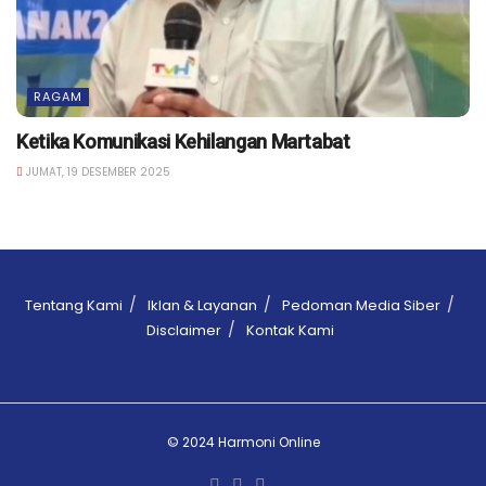
RAGAM
Ketika Komunikasi Kehilangan Martabat
JUMAT, 19 DESEMBER 2025
Tentang Kami
Iklan & Layanan
Pedoman Media Siber
Disclaimer
Kontak Kami
© 2024 Harmoni Online