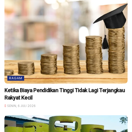
RAGAM
Ketika Biaya Pendidikan Tinggi Tidak Lagi Terjangkau
Rakyat Kecil
SENIN, 6 JULI 2026