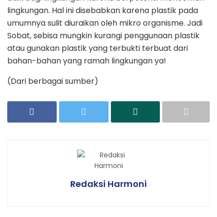
lingkungan. Hal ini disebabkan karena plastik pada
umumnya sulit diuraikan oleh mikro organisme. Jadi
Sobat, sebisa mungkin kurangi penggunaan plastik
atau gunakan plastik yang terbukti terbuat dari
bahan-bahan yang ramah lingkungan ya!
(Dari berbagai sumber)
Redaksi Harmoni