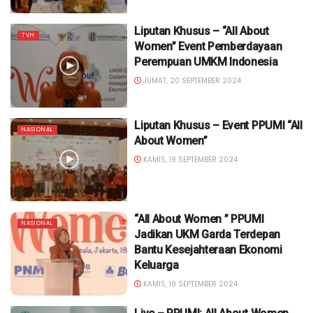
Liputan Khusus – “All About
TVH
Women” Event Pemberdayaan
Perempuan UMKM Indonesia
JUMAT, 20 SEPTEMBER 2024
Liputan Khusus – Event PPUMI “All
NASIONAL
About Women”
KAMIS, 19 SEPTEMBER 2024
“All About Women ” PPUMI
NASIONAL
Jadikan UKM Garda Terdepan
Bantu Kesejahteraan Ekonomi
Keluarga
KAMIS, 19 SEPTEMBER 2024