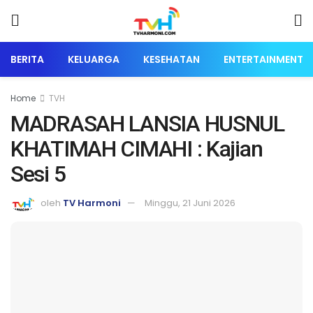
BERITA
KELUARGA
KESEHATAN
ENTERTAINMENT
Home
TVH
MADRASAH LANSIA HUSNUL
KHATIMAH CIMAHI : Kajian
Sesi 5
oleh
TV Harmoni
Minggu, 21 Juni 2026