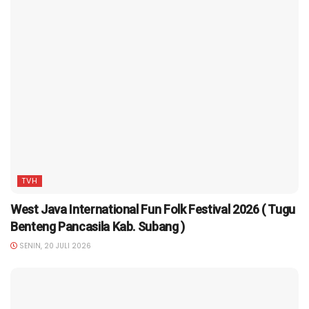
TVH
West Java International Fun Folk Festival 2026 ( Tugu
Benteng Pancasila Kab. Subang )
SENIN, 20 JULI 2026