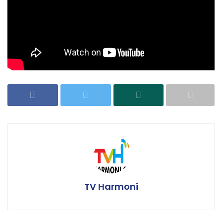
TV Harmoni