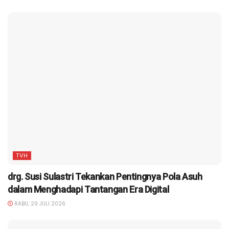
TVH
drg. Susi Sulastri Tekankan Pentingnya Pola Asuh
dalam Menghadapi Tantangan Era Digital
RABU, 29 JULI 2026