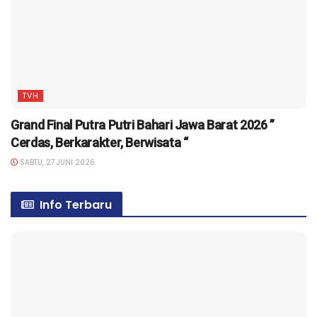
TVH
Grand Final Putra Putri Bahari Jawa Barat 2026 ”
Cerdas, Berkarakter, Berwisata “
SABTU, 27 JUNI 2026
Info Terbaru