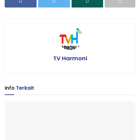
TV Harmoni
Info
Terkait