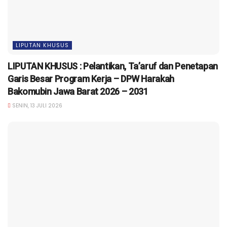
LIPUTAN KHUSUS
LIPUTAN KHUSUS : Pelantikan, Ta’aruf dan Penetapan
Garis Besar Program Kerja – DPW Harakah
Bakomubin Jawa Barat 2026 – 2031
SENIN, 13 JULI 2026