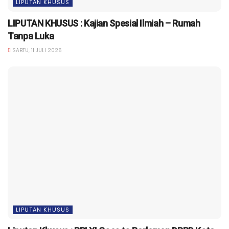
LIPUTAN KHUSUS
LIPUTAN KHUSUS : Kajian Spesial Ilmiah – Rumah
Tanpa Luka
SABTU, 11 JULI 2026
LIPUTAN KHUSUS