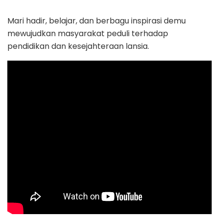
Mari hadir, belajar, dan berbagu inspirasi demu
mewujudkan masyarakat peduli terhadap
pendidikan dan kesejahteraan lansia.