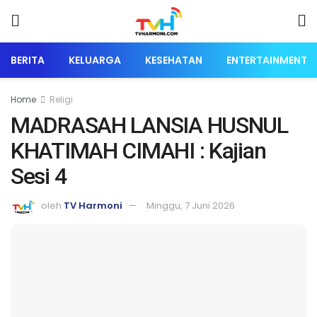
BERITA
KELUARGA
KESEHATAN
ENTERTAINMENT
Home
Religi
MADRASAH LANSIA HUSNUL
KHATIMAH CIMAHI : Kajian
Sesi 4
oleh
TV Harmoni
Minggu, 7 Juni 2026