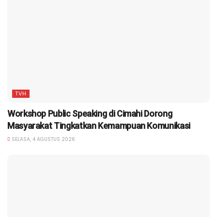
TVH
Workshop Public Speaking di Cimahi Dorong
Masyarakat Tingkatkan Kemampuan Komunikasi
SELASA, 4 AGUSTUS 2026