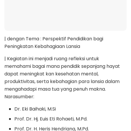
| dengan Tema : Perspektif Pendidikan bagi
Peningkatan Kebahagiaan Lansia
| Kegiatan ini menjadi ruang refleksi untuk
memahami bagai mana pendidik sepanjang hayat
dapat meningkat kan kesehatan mental,
produktivitas, serta kebahagian para lansia dalam
mengahadapi masa tua yang penuh makna.
Narasumber:
Dr. Eki Baihaki, M.Si
Prof. Dr. Hj. Euis Eti Rohaeti, M.Pd.
Prof. Dr. H. Heris Hendriana, M.Pd.