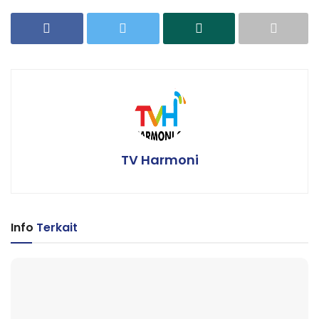
TV Harmoni
Info
Terkait