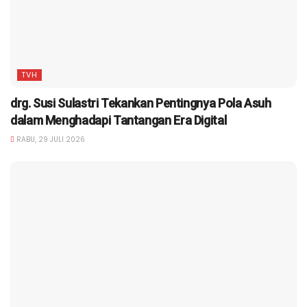
TVH
drg. Susi Sulastri Tekankan Pentingnya Pola Asuh
dalam Menghadapi Tantangan Era Digital
RABU, 29 JULI 2026