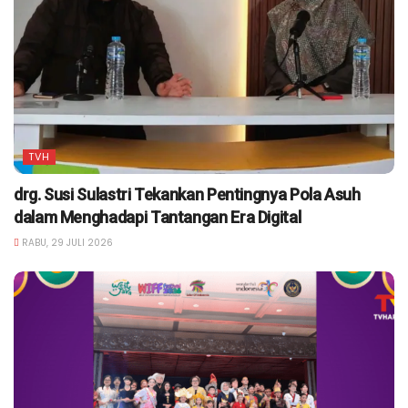
TVH
drg. Susi Sulastri Tekankan Pentingnya Pola Asuh
dalam Menghadapi Tantangan Era Digital
RABU, 29 JULI 2026