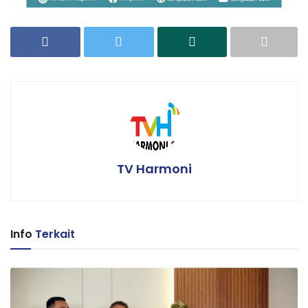
TV Harmoni
Info
Terkait