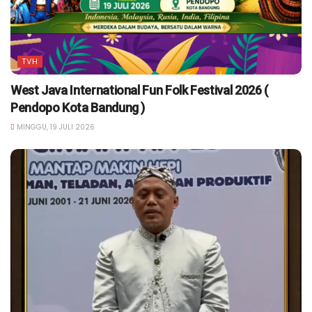
TVH
West Java International Fun Folk Festival 2026 (
Pendopo Kota Bandung )
MINGGU, 19 JULI 2026