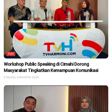
TVH
Workshop Public Speaking di Cimahi Dorong
Masyarakat Tingkatkan Kemampuan Komunikasi
SELASA, 4 AGUSTUS 2026