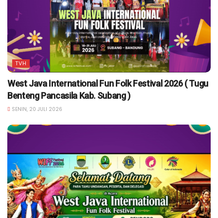
TVH
West Java International Fun Folk Festival 2026 ( Tugu
Benteng Pancasila Kab. Subang )
SENIN, 20 JULI 2026