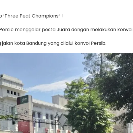
 ‘Three Peat Champions” !
 Persib menggelar pesta Juara dengan melakukan konvoi
alan kota Bandung yang dilalui konvoi Persib.