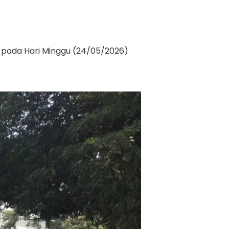
 pada Hari Minggu (24/05/2026)