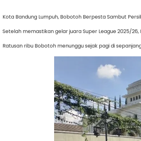
Kota Bandung Lumpuh, Bobotoh Berpesta Sambut Persib
Setelah memastikan gelar juara Super League 2025/26,
Ratusan ribu Bobotoh menunggu sejak pagi di sepanjang j