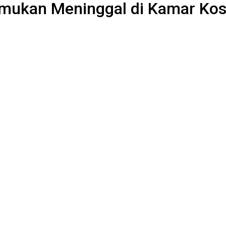
ukan Meninggal di Kamar Kos