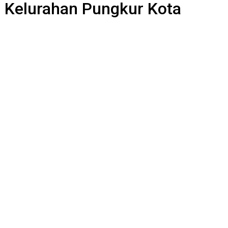
 Kelurahan Pungkur Kota