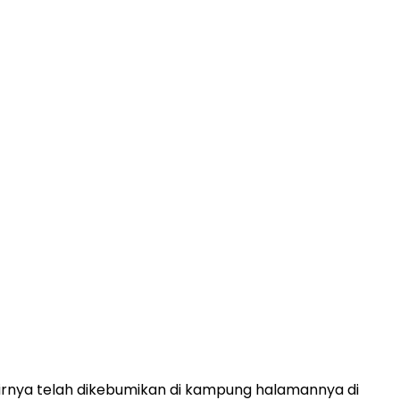
irnya telah dikebumikan di kampung halamannya di