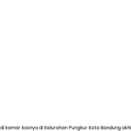
 di kamar kosnya di Kelurahan Pungkur Kota Bandung akh