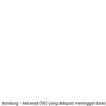
Bandung – Marwadi (56) yang didapati meninggal dunia