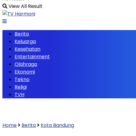
View All Result
Berita
Keluarga
Kesehatan
Entertainment
Olahraga
Ekonomi
Tekno
Religi
TVH
Home
Berita
Kota Bandung