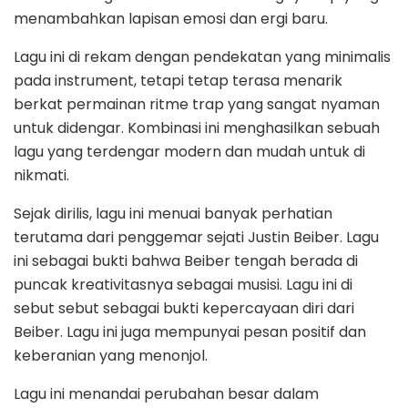
menambahkan lapisan emosi dan ergi baru.
Lagu ini di rekam dengan pendekatan yang minimalis
pada instrument, tetapi tetap terasa menarik
berkat permainan ritme trap yang sangat nyaman
untuk didengar. Kombinasi ini menghasilkan sebuah
lagu yang terdengar modern dan mudah untuk di
nikmati.
Sejak dirilis, lagu ini menuai banyak perhatian
terutama dari penggemar sejati Justin Beiber. Lagu
ini sebagai bukti bahwa Beiber tengah berada di
puncak kreativitasnya sebagai musisi. Lagu ini di
sebut sebut sebagai bukti kepercayaan diri dari
Beiber. Lagu ini juga mempunyai pesan positif dan
keberanian yang menonjol.
Lagu ini menandai perubahan besar dalam