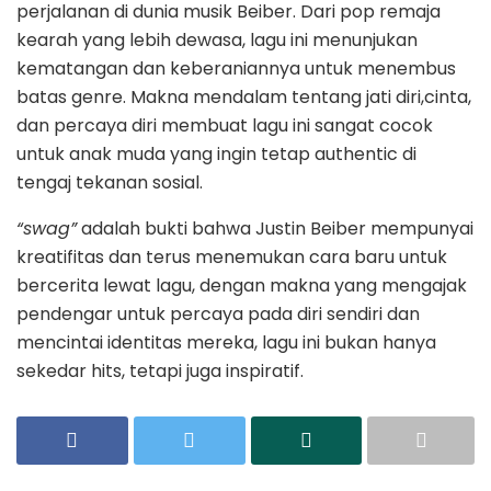
perjalanan di dunia musik Beiber. Dari pop remaja
kearah yang lebih dewasa, lagu ini menunjukan
kematangan dan keberaniannya untuk menembus
batas genre. Makna mendalam tentang jati diri,cinta,
dan percaya diri membuat lagu ini sangat cocok
untuk anak muda yang ingin tetap authentic di
tengaj tekanan sosial.
“swag”
adalah bukti bahwa Justin Beiber mempunyai
kreatifitas dan terus menemukan cara baru untuk
bercerita lewat lagu, dengan makna yang mengajak
pendengar untuk percaya pada diri sendiri dan
mencintai identitas mereka, lagu ini bukan hanya
sekedar hits, tetapi juga inspiratif.