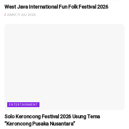
West Java International Fun Folk Festival 2026
JUMAT, 17 JULI 2026
ENTERTAINMENT
Solo Keroncong Festival 2026 Usung Tema
“Keroncong Pusaka Nusantara”