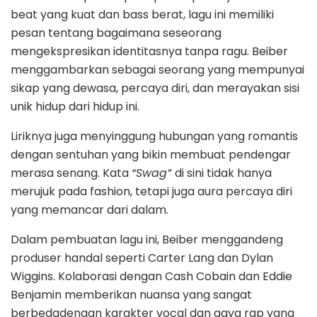
beat yang kuat dan bass berat, lagu ini memiliki
pesan tentang bagaimana seseorang
mengekspresikan identitasnya tanpa ragu. Beiber
menggambarkan sebagai seorang yang mempunyai
sikap yang dewasa, percaya diri, dan merayakan sisi
unik hidup dari hidup ini.
Liriknya juga menyinggung hubungan yang romantis
dengan sentuhan yang bikin membuat pendengar
merasa senang. Kata
“Swag”
di sini tidak hanya
merujuk pada fashion, tetapi juga aura percaya diri
yang memancar dari dalam.
Dalam pembuatan lagu ini, Beiber menggandeng
produser handal seperti Carter Lang dan Dylan
Wiggins. Kolaborasi dengan Cash Cobain dan Eddie
Benjamin memberikan nuansa yang sangat
berbedadengan karakter vocal dan gaya rap yang