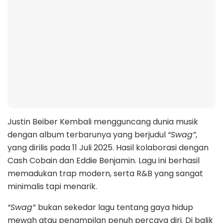
Justin Beiber Kembali mengguncang dunia musik
dengan album terbarunya yang berjudul
“Swag”
,
yang dirilis pada 11 Juli 2025. Hasil kolaborasi dengan
Cash Cobain dan Eddie Benjamin. Lagu ini berhasil
memadukan trap modern, serta R&B yang sangat
minimalis tapi menarik.
“Swag”
bukan sekedar lagu tentang gaya hidup
mewah atau penampilan penuh percaya diri. Di balik