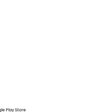
gle Play Store