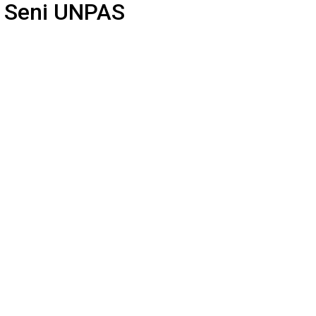
 Seni UNPAS