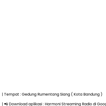
| Tempat : Gedung Rumentang Siang ( Kota Bandung )
| 📲 Download aplikasi : Harmoni Streaming Radio di Goo