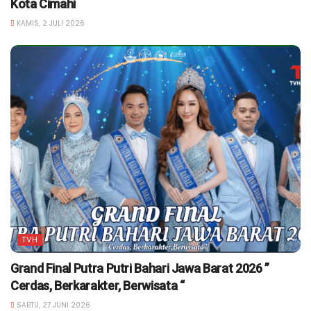
Kota Cimahi
KAMIS, 2 JULI 2026
TVH
Grand Final Putra Putri Bahari Jawa Barat 2026 ”
Cerdas, Berkarakter, Berwisata “
SABTU, 27 JUNI 2026