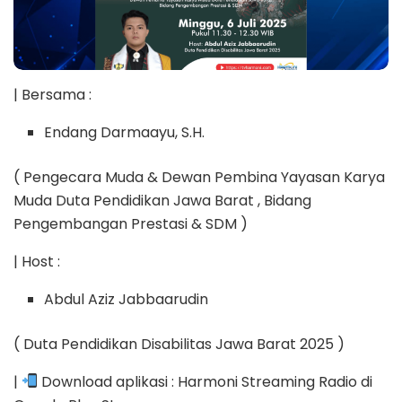
| Bersama :
Endang Darmaayu, S.H.
( Pengecara Muda & Dewan Pembina Yayasan Karya
Muda Duta Pendidikan Jawa Barat , Bidang
Pengembangan Prestasi & SDM )
| Host :
Abdul Aziz Jabbaarudin
( Duta Pendidikan Disabilitas Jawa Barat 2025 )
|
Download aplikasi : Harmoni Streaming Radio di