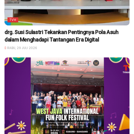
TVH
drg. Susi Sulastri Tekankan Pentingnya Pola Asuh
dalam Menghadapi Tantangan Era Digital
RABU, 29 JULI 2026