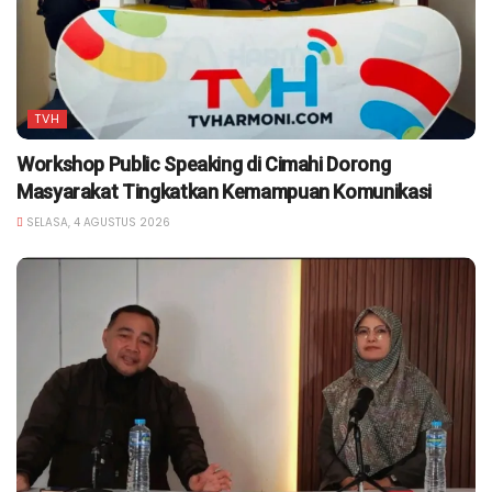
TVH
Workshop Public Speaking di Cimahi Dorong
Masyarakat Tingkatkan Kemampuan Komunikasi
SELASA, 4 AGUSTUS 2026