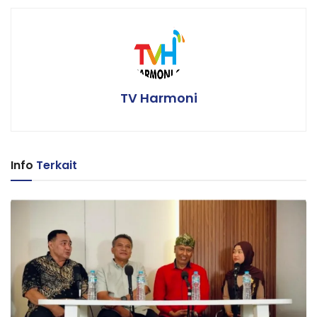
TV Harmoni
Info
Terkait