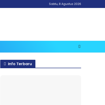
Sabtu, 8 Agustus 2026
Info Terbaru