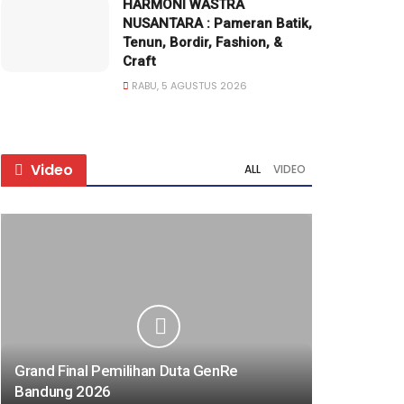
HARMONI WASTRA
NUSANTARA : Pameran Batik,
Tenun, Bordir, Fashion, &
Craft
RABU, 5 AGUSTUS 2026
Video
ALL
VIDEO
Grand Final Pemilihan Duta GenRe
Bandung 2026