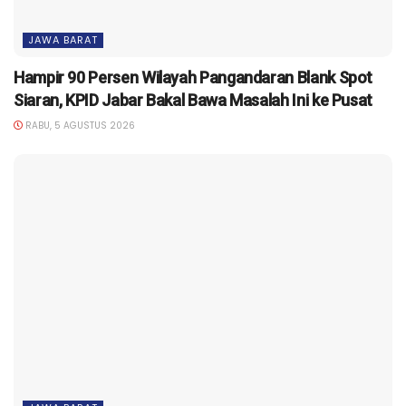
JAWA BARAT
Hampir 90 Persen Wilayah Pangandaran Blank Spot
Siaran, KPID Jabar Bakal Bawa Masalah Ini ke Pusat
RABU, 5 AGUSTUS 2026