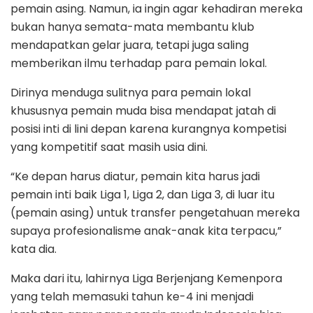
pemain asing. Namun, ia ingin agar kehadiran mereka
bukan hanya semata-mata membantu klub
mendapatkan gelar juara, tetapi juga saling
memberikan ilmu terhadap para pemain lokal.
Dirinya menduga sulitnya para pemain lokal
khususnya pemain muda bisa mendapat jatah di
posisi inti di lini depan karena kurangnya kompetisi
yang kompetitif saat masih usia dini.
“Ke depan harus diatur, pemain kita harus jadi
pemain inti baik Liga 1, Liga 2, dan Liga 3, di luar itu
(pemain asing) untuk transfer pengetahuan mereka
supaya profesionalisme anak-anak kita terpacu,”
kata dia.
Maka dari itu, lahirnya Liga Berjenjang Kemenpora
yang telah memasuki tahun ke-4 ini menjadi