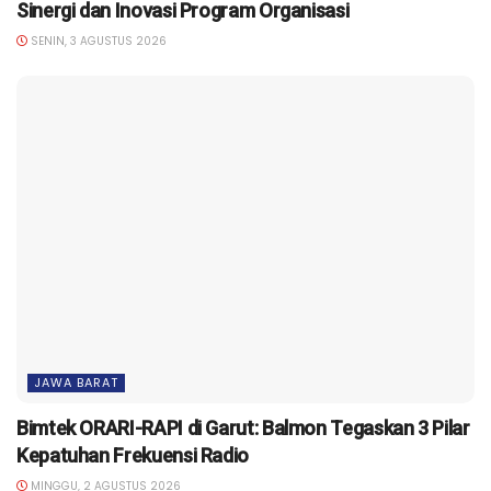
Sinergi dan Inovasi Program Organisasi
SENIN, 3 AGUSTUS 2026
JAWA BARAT
Bimtek ORARI-RAPI di Garut: Balmon Tegaskan 3 Pilar
Kepatuhan Frekuensi Radio
MINGGU, 2 AGUSTUS 2026