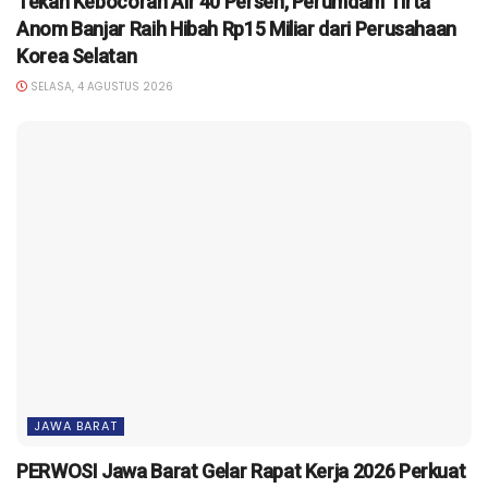
Tekan Kebocoran Air 40 Persen, Perumdam Tirta
Anom Banjar Raih Hibah Rp15 Miliar dari Perusahaan
Korea Selatan
SELASA, 4 AGUSTUS 2026
JAWA BARAT
PERWOSI Jawa Barat Gelar Rapat Kerja 2026 Perkuat