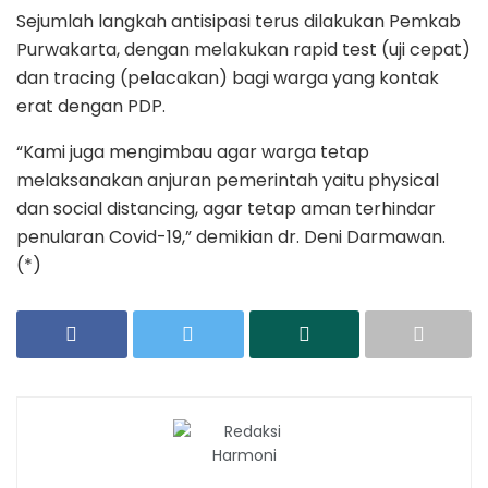
Sejumlah langkah antisipasi terus dilakukan Pemkab
Purwakarta, dengan melakukan rapid test (uji cepat)
dan tracing (pelacakan) bagi warga yang kontak
erat dengan PDP.
“Kami juga mengimbau agar warga tetap
melaksanakan anjuran pemerintah yaitu physical
dan social distancing, agar tetap aman terhindar
penularan Covid-19,” demikian dr. Deni Darmawan.
(*)