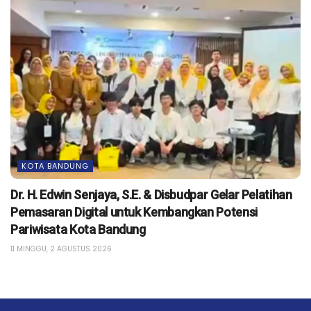
KOTA BANDUNG
Dr. H. Edwin Senjaya, S.E. & Disbudpar Gelar Pelatihan
Pemasaran Digital untuk Kembangkan Potensi
Pariwisata Kota Bandung
MINGGU, 2 AGUSTUS 2026