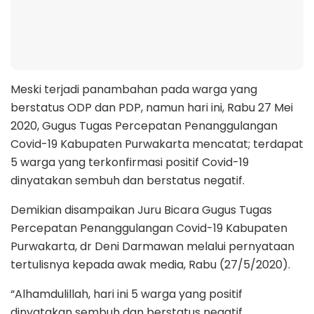
Meski terjadi panambahan pada warga yang
berstatus ODP dan PDP, namun hari ini, Rabu 27 Mei
2020, Gugus Tugas Percepatan Penanggulangan
Covid-19 Kabupaten Purwakarta mencatat; terdapat
5 warga yang terkonfirmasi positif Covid-19
dinyatakan sembuh dan berstatus negatif.
Demikian disampaikan Juru Bicara Gugus Tugas
Percepatan Penanggulangan Covid-19 Kabupaten
Purwakarta, dr Deni Darmawan melalui pernyataan
tertulisnya kepada awak media, Rabu (27/5/2020).
“Alhamdulillah, hari ini 5 warga yang positif
dinyatakan sembuh dan berstatus negatif,