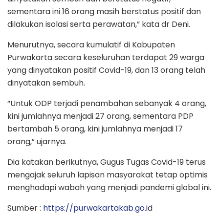
sementara ini 16 orang masih berstatus positif dan
dilakukan isolasi serta perawatan,” kata dr Deni.
Menurutnya, secara kumulatif di Kabupaten
Purwakarta secara keseluruhan terdapat 29 warga
yang dinyatakan positif Covid-19, dan 13 orang telah
dinyatakan sembuh.
“Untuk ODP terjadi penambahan sebanyak 4 orang,
kini jumlahnya menjadi 27 orang, sementara PDP
bertambah 5 orang, kini jumlahnya menjadi 17
orang,” ujarnya.
Dia katakan berikutnya, Gugus Tugas Covid-19 terus
mengajak seluruh lapisan masyarakat tetap optimis
menghadapi wabah yang menjadi pandemi global ini.
Sumber :
https://purwakartakab.go.i
d