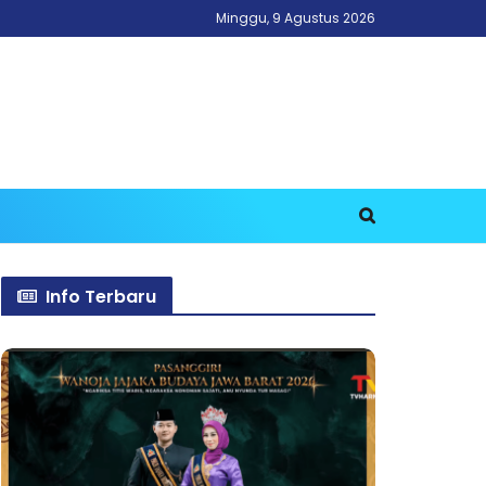
Minggu, 9 Agustus 2026
Info Terbaru