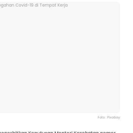
Foto : Pixabay