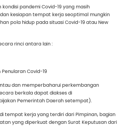
 kondisi pandemi Covid-19 yang masih
i dan kesiapan tempat kerja seoptimal mungkin
an pola hidup pada situasi Covid-19 atau New
ra rinci antara lain :
 Penularan Covid-19
mantau dan memperbaharui perkembangan
Secara berkala dapat diakses di
kebijakan Pemerintah Daerah setempat).
tempat kerja yang terdiri dari Pimpinan, bagian
atan yang diperkuat dengan Surat Keputusan dari