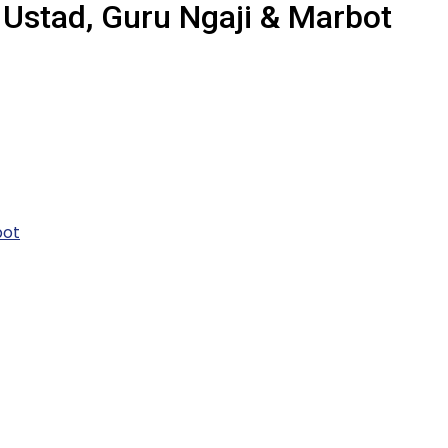
Ustad, Guru Ngaji & Marbot