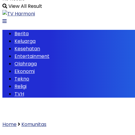
View All Result
Berita
Keluarga
Kesehatan
Entertainment
Olahraga
Ekonomi
Tekno
Religi
TVH
Home
Komunitas