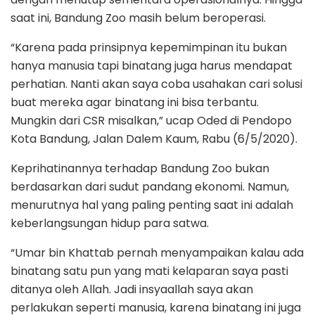
saat ini, Bandung Zoo masih belum beroperasi.
“Karena pada prinsipnya kepemimpinan itu bukan
hanya manusia tapi binatang juga harus mendapat
perhatian. Nanti akan saya coba usahakan cari solusi
buat mereka agar binatang ini bisa terbantu.
Mungkin dari CSR misalkan,” ucap Oded di Pendopo
Kota Bandung, Jalan Dalem Kaum, Rabu (6/5/2020).
Keprihatinannya terhadap Bandung Zoo bukan
berdasarkan dari sudut pandang ekonomi. Namun,
menurutnya hal yang paling penting saat ini adalah
keberlangsungan hidup para satwa.
“Umar bin Khattab pernah menyampaikan kalau ada
binatang satu pun yang mati kelaparan saya pasti
ditanya oleh Allah. Jadi insyaallah saya akan
perlakukan seperti manusia, karena binatang ini juga