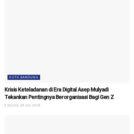
KOTA BANDUNG
Krisis Keteladanan di Era Digital Asep Mulyadi
Tekankan Pentingnya Berorganisasi Bagi Gen Z
SELASA, 28 JULI 2026