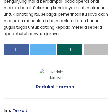
pengunjung maka berdampak pada operasional
mereka berat. Sekarang kondisinya susah makanan
untuk binatang itu. Sebagai pemerintah itu saya akan
mencoba mendalami dan meminta ketua harian
gugus tugas untuk datang kepada mereka seperti
apa kebutuhannya,” ujarnya.
Redaksi Harmoni
Info
Terkait