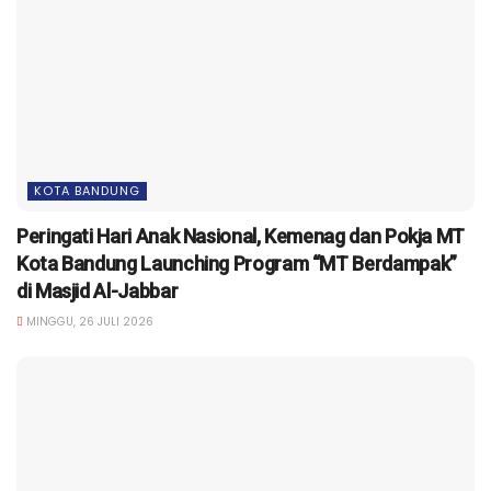
KOTA BANDUNG
Peringati Hari Anak Nasional, Kemenag dan Pokja MT
Kota Bandung Launching Program “MT Berdampak”
di Masjid Al-Jabbar
MINGGU, 26 JULI 2026