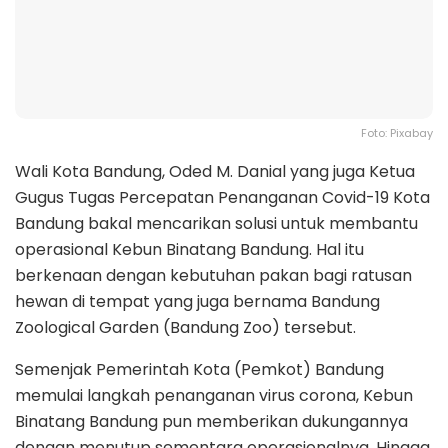
Foto: Pixabay
Wali Kota Bandung, Oded M. Danial yang juga Ketua
Gugus Tugas Percepatan Penanganan Covid-19 Kota
Bandung bakal mencarikan solusi untuk membantu
operasional Kebun Binatang Bandung. Hal itu
berkenaan dengan kebutuhan pakan bagi ratusan
hewan di tempat yang juga bernama Bandung
Zoological Garden (Bandung Zoo) tersebut.
Semenjak Pemerintah Kota (Pemkot) Bandung
memulai langkah penanganan virus corona, Kebun
Binatang Bandung pun memberikan dukungannya
dengan menutup sementara operasionalnya. Hingga