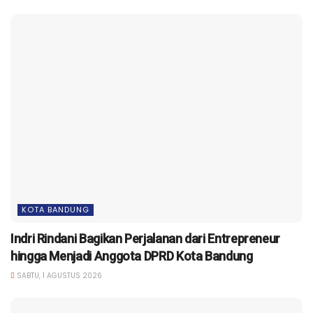
KOTA BANDUNG
Indri Rindani Bagikan Perjalanan dari Entrepreneur
hingga Menjadi Anggota DPRD Kota Bandung
SABTU, 1 AGUSTUS 2026