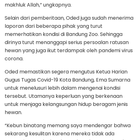
makhluk Allah,” ungkapnya.
Selain dari pemberitaan, Oded juga sudah menerima
laporan dari beberapa pihak yang turut
memerhatikan kondisi di Bandung Zoo. Sehingga
dirinya turut menanggapi serius persoalan ratusan
hewan yang juga ikut terdampak oleh pandemi virus
corona.
Oded memastikan segera mengutus Ketua Harian
Gugus Tugas Covid-19 Kota Bandung, Ema Sumarna
untuk menelusuri lebih dalam mengenai kondisi
tersebut. Utamanya keperluan yang berkenaan
untuk menjaga kelangsungan hidup beragam jenis
hewan.
“Kebun binatang memang saya mendengar bahwa
sekarang kesulitan karena mereka tidak ada