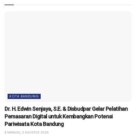
KOTA BANDUNG
Dr. H. Edwin Senjaya, S.E. & Disbudpar Gelar Pelatihan
Pemasaran Digital untuk Kembangkan Potensi
Pariwisata Kota Bandung
MINGGU, 2 AGUSTUS 2026