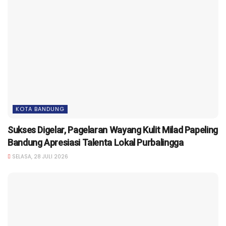
KOTA BANDUNG
Sukses Digelar, Pagelaran Wayang Kulit Milad Papeling
Bandung Apresiasi Talenta Lokal Purbalingga
SELASA, 28 JULI 2026