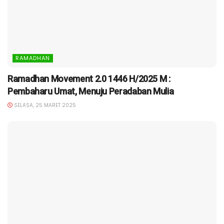
RAMADHAN
Ramadhan Movement 2.0 1446 H/2025 M :
Pembaharu Umat, Menuju Peradaban Mulia
SELASA, 25 MARET 2025