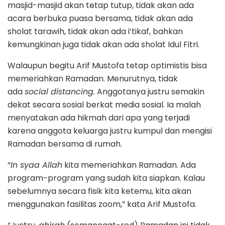
masjid-masjid akan tetap tutup, tidak akan ada
acara berbuka puasa bersama, tidak akan ada
sholat tarawih, tidak akan ada i’tikaf, bahkan
kemungkinan juga tidak akan ada sholat Idul Fitri.
Walaupun begitu Arif Mustofa tetap optimistis bisa
memeriahkan Ramadan. Menurutnya, tidak
ada
social distancing.
Anggotanya justru semakin
dekat secara sosial berkat media sosial. Ia malah
menyatakan ada hikmah dari apa yang terjadi
karena anggota keluarga justru kumpul dan mengisi
Ramadan bersama di rumah.
“
In syaa Allah
kita memeriahkan Ramadan. Ada
program-program yang sudah kita siapkan. Kalau
sebelumnya secara fisik kita ketemu, kita akan
menggunakan fasilitas zoom,” kata Arif Mustofa.