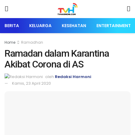
BERITA
KELUARGA
KESEHATAN
ENTERTAINMENT
Home
Ramadhan
Ramadan dalam Karantina
Akibat Corona di AS
oleh
Redaksi Harmoni
Kamis, 23 April 2020