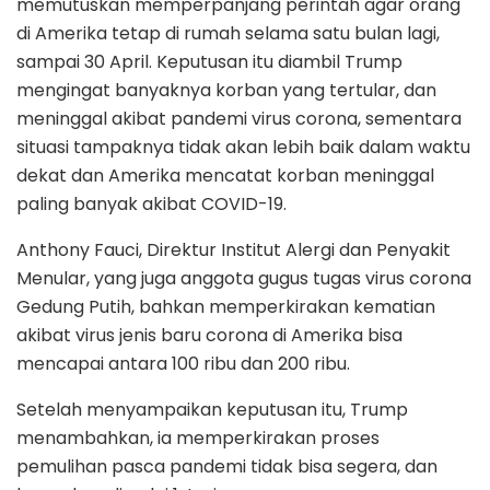
memutuskan memperpanjang perintah agar orang
di Amerika tetap di rumah selama satu bulan lagi,
sampai 30 April. Keputusan itu diambil Trump
mengingat banyaknya korban yang tertular, dan
meninggal akibat pandemi virus corona, sementara
situasi tampaknya tidak akan lebih baik dalam waktu
dekat dan Amerika mencatat korban meninggal
paling banyak akibat COVID-19.
Anthony Fauci, Direktur Institut Alergi dan Penyakit
Menular, yang juga anggota gugus tugas virus corona
Gedung Putih, bahkan memperkirakan kematian
akibat virus jenis baru corona di Amerika bisa
mencapai antara 100 ribu dan 200 ribu.
Setelah menyampaikan keputusan itu, Trump
menambahkan, ia memperkirakan proses
pemulihan pasca pandemi tidak bisa segera, dan