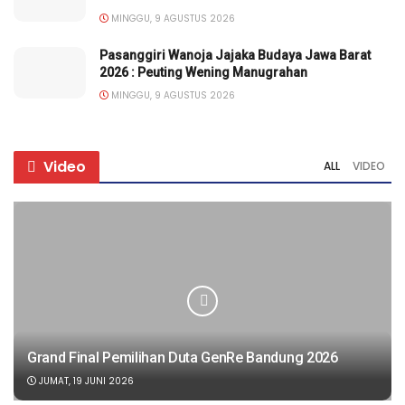
MINGGU, 9 AGUSTUS 2026
Pasanggiri Wanoja Jajaka Budaya Jawa Barat
2026 : Peuting Wening Manugrahan
MINGGU, 9 AGUSTUS 2026
Video
ALL
VIDEO
Grand Final Pemilihan Duta GenRe Bandung 2026
JUMAT, 19 JUNI 2026