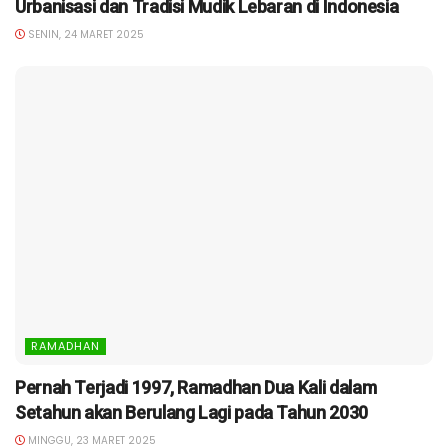
Urbanisasi dan Tradisi Mudik Lebaran di Indonesia
SENIN, 24 MARET 2025
RAMADHAN
Pernah Terjadi 1997, Ramadhan Dua Kali dalam
Setahun akan Berulang Lagi pada Tahun 2030
MINGGU, 23 MARET 2025