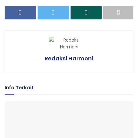
Redaksi Harmoni
Info
Terkait