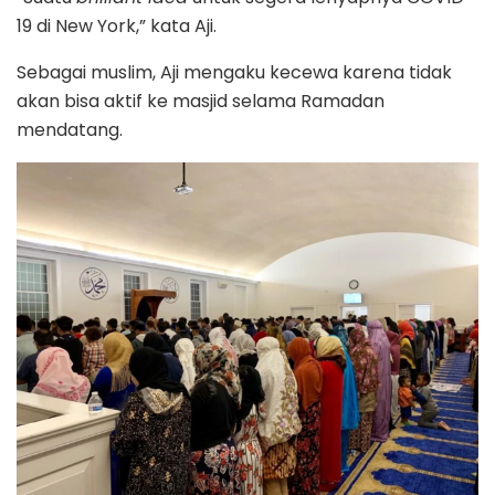
19 di New York,” kata Aji.
Sebagai muslim, Aji mengaku kecewa karena tidak
akan bisa aktif ke masjid selama Ramadan
mendatang.