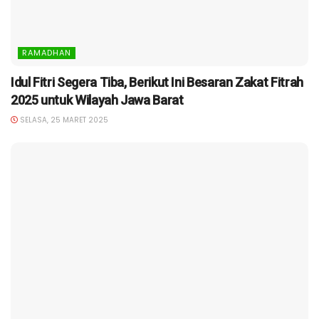
RAMADHAN
Idul Fitri Segera Tiba, Berikut Ini Besaran Zakat Fitrah
2025 untuk Wilayah Jawa Barat
SELASA, 25 MARET 2025