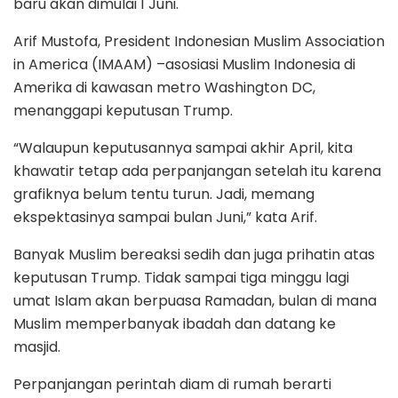
baru akan dimulai 1 Juni.
Arif Mustofa, President Indonesian Muslim Association
in America (IMAAM) –asosiasi Muslim Indonesia di
Amerika di kawasan metro Washington DC,
menanggapi keputusan Trump.
“Walaupun keputusannya sampai akhir April, kita
khawatir tetap ada perpanjangan setelah itu karena
grafiknya belum tentu turun. Jadi, memang
ekspektasinya sampai bulan Juni,” kata Arif.
Banyak Muslim bereaksi sedih dan juga prihatin atas
keputusan Trump. Tidak sampai tiga minggu lagi
umat Islam akan berpuasa Ramadan, bulan di mana
Muslim memperbanyak ibadah dan datang ke
masjid.
Perpanjangan perintah diam di rumah berarti