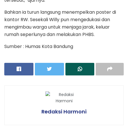
tersebut,” ujarnya.
Bahkan ia turun langsung menempelkan poster di
kantor RW. Sesekali Willy pun mengedukasi dan
mengimbau warga untuk menjaga jarak, keluar
rumah seperlunya dan melakukan PHBS.
Sumber : Humas Kota Bandung
Redaksi Harmoni