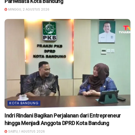
Pariwisata Kota Bandung
MINGGU, 2 AGUSTUS 2026
KOTA BANDUNG
Indri Rindani Bagikan Perjalanan dari Entrepreneur
hingga Menjadi Anggota DPRD Kota Bandung
SABTU, 1 AGUSTUS 2026