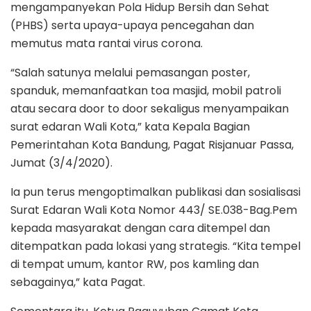
mengampanyekan Pola Hidup Bersih dan Sehat
(PHBS) serta upaya-upaya pencegahan dan
memutus mata rantai virus corona.
“Salah satunya melalui pemasangan poster,
spanduk, memanfaatkan toa masjid, mobil patroli
atau secara door to door sekaligus menyampaikan
surat edaran Wali Kota,” kata Kepala Bagian
Pemerintahan Kota Bandung, Pagat Risjanuar Passa,
Jumat (3/4/2020).
Ia pun terus mengoptimalkan publikasi dan sosialisasi
Surat Edaran Wali Kota Nomor 443/ SE.038-Bag.Pem
kepada masyarakat dengan cara ditempel dan
ditempatkan pada lokasi yang strategis. “Kita tempel
di tempat umum, kantor RW, pos kamling dan
sebagainya,” kata Pagat.