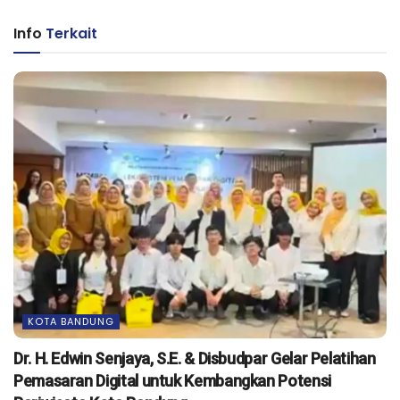
Info
Terkait
KOTA BANDUNG
Dr. H. Edwin Senjaya, S.E. & Disbudpar Gelar Pelatihan
Pemasaran Digital untuk Kembangkan Potensi