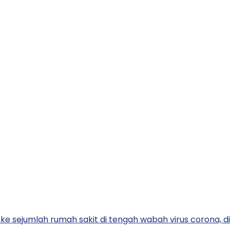
 sejumlah rumah sakit di tengah wabah virus corona, di B