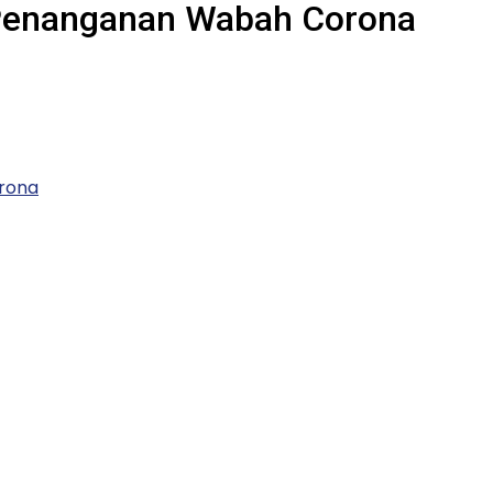
n Penanganan Wabah Corona