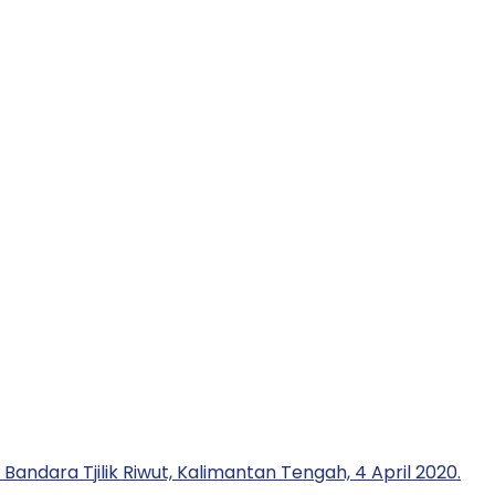
andara Tjilik Riwut, Kalimantan Tengah, 4 April 2020.