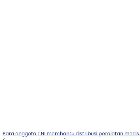
Para anggota TNI membantu distribusi peralatan medis ke