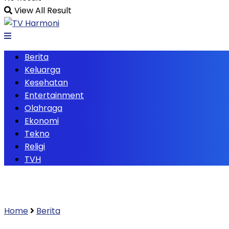
View All Result
Berita
Keluarga
Kesehatan
Entertainment
Olahraga
Ekonomi
Tekno
Religi
TVH
Home
Berita