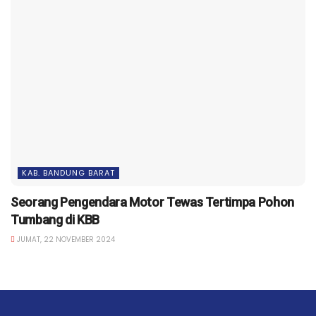
KAB. BANDUNG BARAT
Seorang Pengendara Motor Tewas Tertimpa Pohon
Tumbang di KBB
JUMAT, 22 NOVEMBER 2024