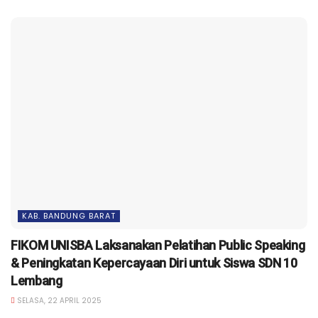
KAB. BANDUNG BARAT
FIKOM UNISBA Laksanakan Pelatihan Public Speaking
& Peningkatan Kepercayaan Diri untuk Siswa SDN 10
Lembang
SELASA, 22 APRIL 2025