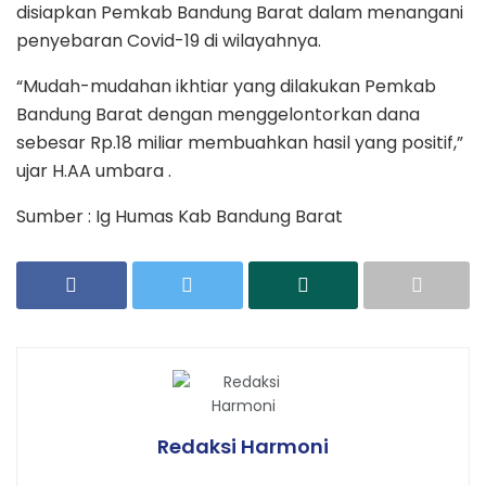
disiapkan Pemkab Bandung Barat dalam menangani
penyebaran Covid-19 di wilayahnya.
“Mudah-mudahan ikhtiar yang dilakukan Pemkab
Bandung Barat dengan menggelontorkan dana
sebesar Rp.18 miliar membuahkan hasil yang positif,”
ujar H.AA umbara .
Sumber : Ig Humas Kab Bandung Barat
Redaksi Harmoni