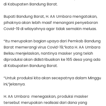
di Kabupaten Bandung Barat.
Bupati Bandung Barat, H. AA Umbara mengatakan,
pihaknya akan lebih masif menangani penyebaran
Covid-19 di wilayahnya agar tidak semakin meluas.
“Itu merupakan bagian upaya dari Pemkab Bandung
Barat memerangi virus Covid-19,”kata H. AA Umbara
Beliau menjelaskan, nantinya masker yang telah
diproduksi akan didistribusikan ke 165 desa yang ada
di Kabupaten Bandung Barat.
“Untuk produksi kita akan secepatnya dalam Minggu
ini,”jelasnya.
H. AA Umbara menegaskan, produksi masker
tersebut merupakan realisasi dari dana yang