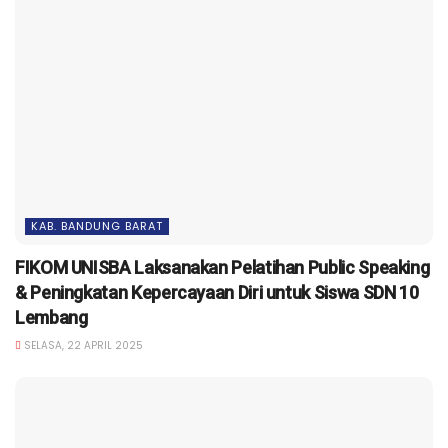
KAB. BANDUNG BARAT
FIKOM UNISBA Laksanakan Pelatihan Public Speaking
& Peningkatan Kepercayaan Diri untuk Siswa SDN 10
Lembang
SELASA, 22 APRIL 2025