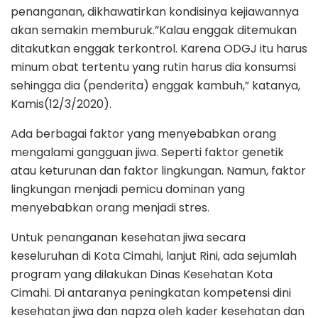
penanganan, dikhawatirkan kondisinya kejiawannya
akan semakin memburuk.”Kalau enggak ditemukan
ditakutkan enggak terkontrol. Karena ODGJ itu harus
minum obat tertentu yang rutin harus dia konsumsi
sehingga dia (penderita) enggak kambuh,” katanya,
Kamis(12/3/2020).
Ada berbagai faktor yang menyebabkan orang
mengalami gangguan jiwa. Seperti faktor genetik
atau keturunan dan faktor lingkungan. Namun, faktor
lingkungan menjadi pemicu dominan yang
menyebabkan orang menjadi stres.
Untuk penanganan kesehatan jiwa secara
keseluruhan di Kota Cimahi, lanjut Rini, ada sejumlah
program yang dilakukan Dinas Kesehatan Kota
Cimahi. Di antaranya peningkatan kompetensi dini
kesehatan jiwa dan napza oleh kader kesehatan dan