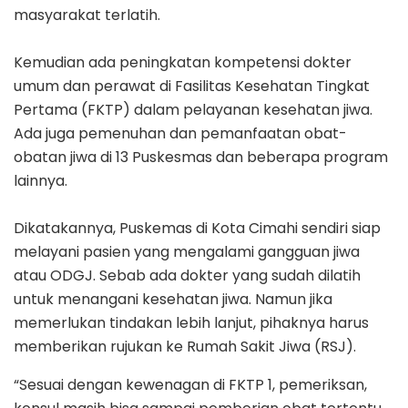
masyarakat terlatih.
Kemudian ada peningkatan kompetensi dokter
umum dan perawat di Fasilitas Kesehatan Tingkat
Pertama (FKTP) dalam pelayanan kesehatan jiwa.
Ada juga pemenuhan dan pemanfaatan obat-
obatan jiwa di 13 Puskesmas dan beberapa program
lainnya.
Dikatakannya, Puskemas di Kota Cimahi sendiri siap
melayani pasien yang mengalami gangguan jiwa
atau ODGJ. Sebab ada dokter yang sudah dilatih
untuk menangani kesehatan jiwa. Namun jika
memerlukan tindakan lebih lanjut, pihaknya harus
memberikan rujukan ke Rumah Sakit Jiwa (RSJ).
“Sesuai dengan kewenagan di FKTP 1, pemeriksan,