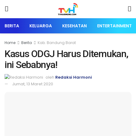
BERITA
KELUARGA
KESEHATAN
ENTERTAINMENT
Home
Berita
Kab. Bandung Barat
Kasus ODGJ Harus Ditemukan,
ini Sebabnya!
oleh
Redaksi Harmoni
Jumat, 13 Maret 2020