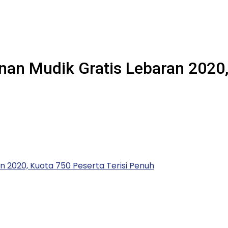
an Mudik Gratis Lebaran 2020, 