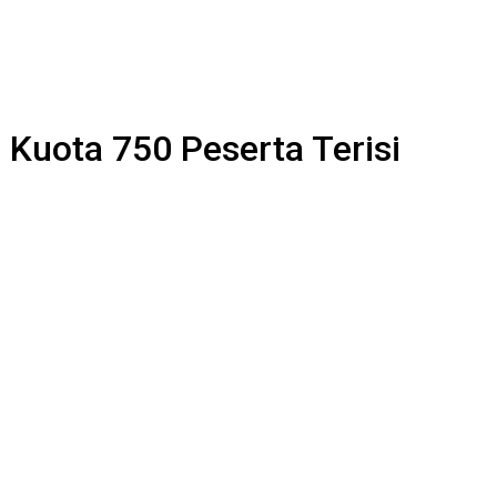
Kuota 750 Peserta Terisi