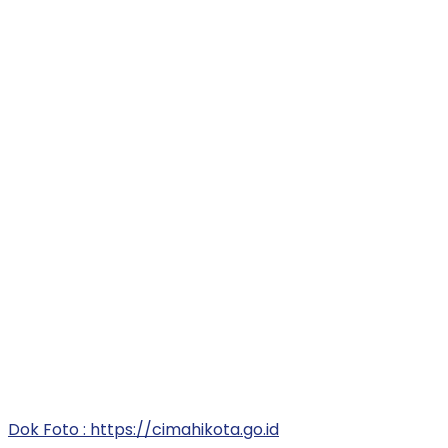
Dok Foto : https://cimahikota.go.id