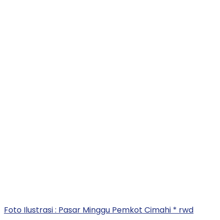
Foto Ilustrasi : Pasar Minggu Pemkot Cimahi * rwd