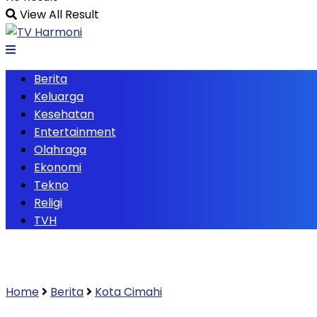
View All Result
Berita
Keluarga
Kesehatan
Entertainment
Olahraga
Ekonomi
Tekno
Religi
TVH
Home
Berita
Kota Cimahi