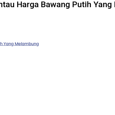
antau Harga Bawang Putih Yan