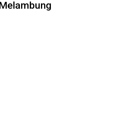
g Melambung