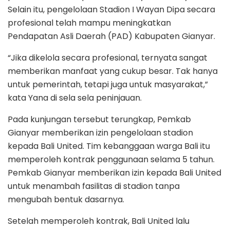
Selain itu, pengelolaan Stadion I Wayan Dipa secara
profesional telah mampu meningkatkan
Pendapatan Asli Daerah (PAD) Kabupaten Gianyar.
“Jika dikelola secara profesional, ternyata sangat
memberikan manfaat yang cukup besar. Tak hanya
untuk pemerintah, tetapi juga untuk masyarakat,”
kata Yana di sela sela peninjauan.
Pada kunjungan tersebut terungkap, Pemkab
Gianyar memberikan izin pengelolaan stadion
kepada Bali United. Tim kebanggaan warga Bali itu
memperoleh kontrak penggunaan selama 5 tahun.
Pemkab Gianyar memberikan izin kepada Bali United
untuk menambah fasilitas di stadion tanpa
mengubah bentuk dasarnya.
Setelah memperoleh kontrak, Bali United lalu