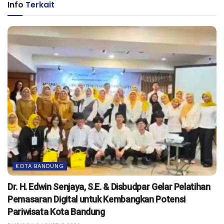
Info
Terkait
KOTA BANDUNG
Dr. H. Edwin Senjaya, S.E. & Disbudpar Gelar Pelatihan
Pemasaran Digital untuk Kembangkan Potensi
Pariwisata Kota Bandung