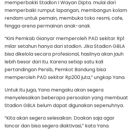
memperbakki Stadion I Wayan Dipta. mulai dari
memperbaiki rumput lapangan, membangun kolam
rendam untuk pemain, membuka toko resmi, cafe,
hingga arena permainan anak-anak.
“Kini Pemkab Gianyar memperoleh PAD sekitar Rp1
milar setahun hanya dari stadion. Jika Stadion GBLA
bisa dikelola secara profesional, hasilnya akan jauh
lebih besar dari itu. Karena setiap satu kali
pertandingan Persib, Pemkot Bandung bisa
memperoleh PAD sekitar Rp200 juta,” ungkap Yana.
Untuk itu juga, Yana mengaku akan segera
menyelesaikan beberapa persoalan yang membuat
Stadion GBLA belum dapat digunakan sepenuhnya.
“Kita akan segera selesaikan. Doakan saja agar
lancar dan bisa segera diaktivasi,” kata Yana.