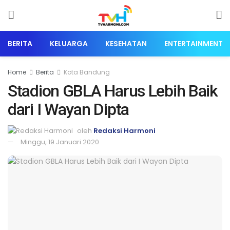
BERITA
KELUARGA
KESEHATAN
ENTERTAINMENT
Home
Berita
Kota Bandung
Stadion GBLA Harus Lebih Baik
dari I Wayan Dipta
oleh
Redaksi Harmoni
Minggu, 19 Januari 2020