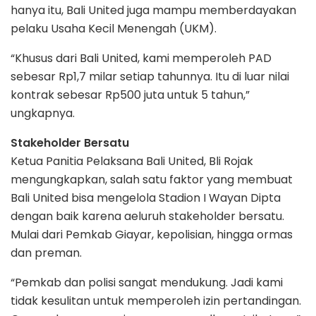
hanya itu, Bali United juga mampu memberdayakan
pelaku Usaha Kecil Menengah (UKM).
“Khusus dari Bali United, kami memperoleh PAD
sebesar Rp1,7 milar setiap tahunnya. Itu di luar nilai
kontrak sebesar Rp500 juta untuk 5 tahun,”
ungkapnya.
Stakeholder Bersatu
Ketua Panitia Pelaksana Bali United, Bli Rojak
mengungkapkan, salah satu faktor yang membuat
Bali United bisa mengelola Stadion I Wayan Dipta
dengan baik karena aeluruh stakeholder bersatu.
Mulai dari Pemkab Giayar, kepolisian, hingga ormas
dan preman.
“Pemkab dan polisi sangat mendukung. Jadi kami
tidak kesulitan untuk memperoleh izin pertandingan.