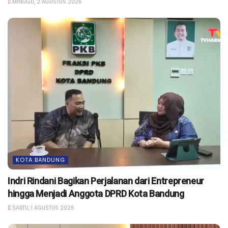
MINGGU, 2 AGUSTUS 2026
KOTA BANDUNG
Indri Rindani Bagikan Perjalanan dari Entrepreneur
hingga Menjadi Anggota DPRD Kota Bandung
SABTU, 1 AGUSTUS 2026