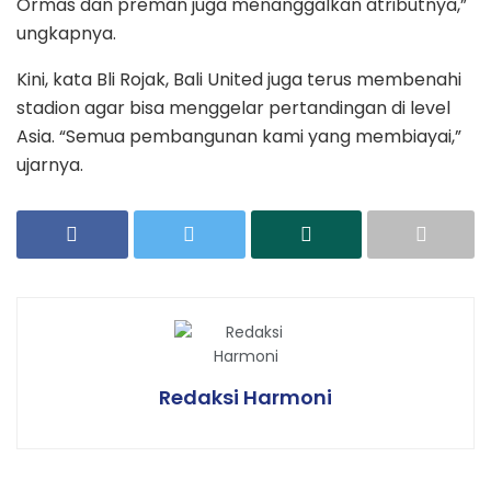
Ormas dan preman juga menanggalkan atributnya,”
ungkapnya.
Kini, kata Bli Rojak, Bali United juga terus membenahi
stadion agar bisa menggelar pertandingan di level
Asia. “Semua pembangunan kami yang membiayai,”
ujarnya.
Redaksi Harmoni