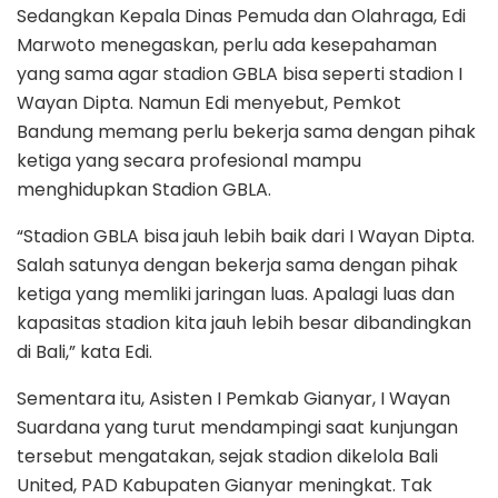
Sedangkan Kepala Dinas Pemuda dan Olahraga, Edi
Marwoto menegaskan, perlu ada kesepahaman
yang sama agar stadion GBLA bisa seperti stadion I
Wayan Dipta. Namun Edi menyebut, Pemkot
Bandung memang perlu bekerja sama dengan pihak
ketiga yang secara profesional mampu
menghidupkan Stadion GBLA.
“Stadion GBLA bisa jauh lebih baik dari I Wayan Dipta.
Salah satunya dengan bekerja sama dengan pihak
ketiga yang memliki jaringan luas. Apalagi luas dan
kapasitas stadion kita jauh lebih besar dibandingkan
di Bali,” kata Edi.
Sementara itu, Asisten I Pemkab Gianyar, I Wayan
Suardana yang turut mendampingi saat kunjungan
tersebut mengatakan, sejak stadion dikelola Bali
United, PAD Kabupaten Gianyar meningkat. Tak