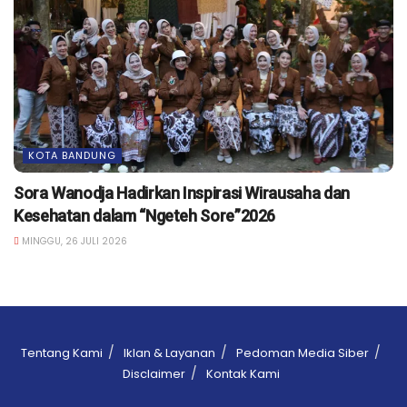
KOTA BANDUNG
Sora Wanodja Hadirkan Inspirasi Wirausaha dan
Kesehatan dalam “Ngeteh Sore”2026
MINGGU, 26 JULI 2026
Tentang Kami
Iklan & Layanan
Pedoman Media Siber
Disclaimer
Kontak Kami