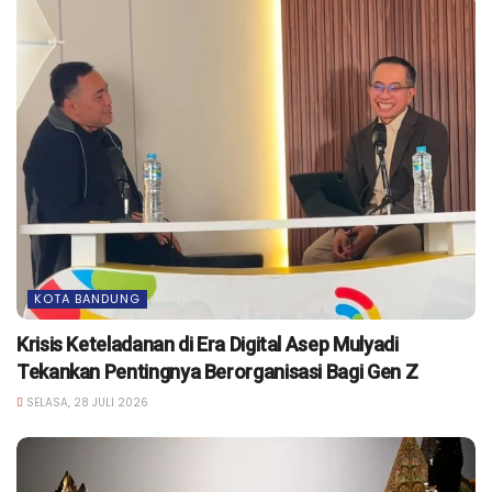
KOTA BANDUNG
Krisis Keteladanan di Era Digital Asep Mulyadi
Tekankan Pentingnya Berorganisasi Bagi Gen Z
SELASA, 28 JULI 2026