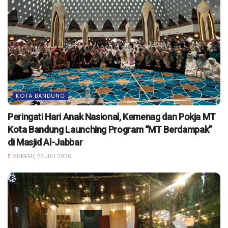
KOTA BANDUNG
Peringati Hari Anak Nasional, Kemenag dan Pokja MT
Kota Bandung Launching Program “MT Berdampak”
di Masjid Al-Jabbar
MINGGU, 26 JULI 2026