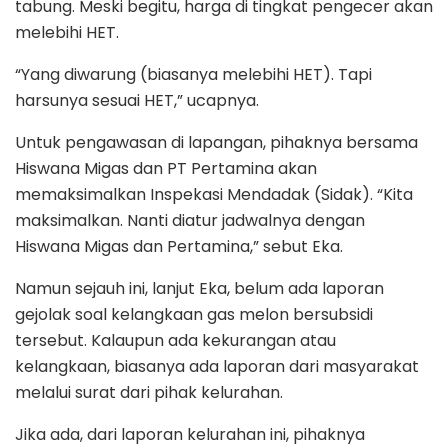
tabung. Meski begitu, harga di tingkat pengecer akan
melebihi HET.
“Yang diwarung (biasanya melebihi HET). Tapi
harsunya sesuai HET,” ucapnya.
Untuk pengawasan di lapangan, pihaknya bersama
Hiswana Migas dan PT Pertamina akan
memaksimalkan Inspekasi Mendadak (Sidak). “Kita
maksimalkan. Nanti diatur jadwalnya dengan
Hiswana Migas dan Pertamina,” sebut Eka.
Namun sejauh ini, lanjut Eka, belum ada laporan
gejolak soal kelangkaan gas melon bersubsidi
tersebut. Kalaupun ada kekurangan atau
kelangkaan, biasanya ada laporan dari masyarakat
melalui surat dari pihak kelurahan.
Jika ada, dari laporan kelurahan ini, pihaknya