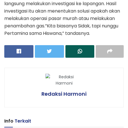
langsung melakukan investigasi ke lapangan. Hasil
investigasi itu akan menentukan solusi apakah akan
melakukan operasi pasar murah atau melakukan
penambahan gas.”Kita biasanya Sidak, tapi nunggu
Pertamina sama Hiswana,” tandasnya.
Redaksi Harmoni
Info
Terkait