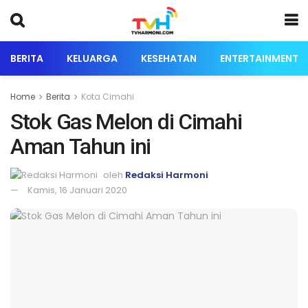
BERITA
KELUARGA
KESEHATAN
ENTERTAINMENT
Home
Berita
Kota Cimahi
Stok Gas Melon di Cimahi
Aman Tahun ini
oleh
Redaksi Harmoni
Kamis, 16 Januari 2020