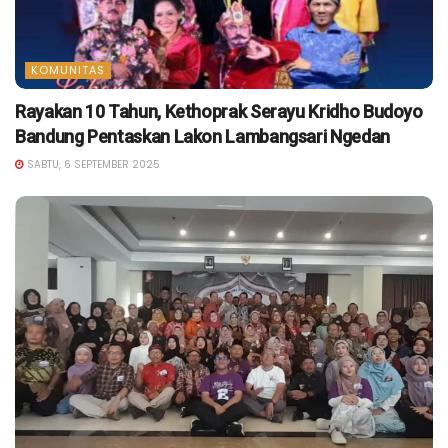
KOMUNITAS
Rayakan 10 Tahun, Kethoprak Serayu Kridho Budoyo
Bandung Pentaskan Lakon Lambangsari Ngedan
SABTU, 6 SEPTEMBER 2025