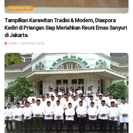
KOMUNITAS
Tampilkan Karawitan Tradisi & Modern, Diaspora
Kediri di Priangan Siap Meriahkan Reuni Emas Sanyuri
di Jakarta
JUMAT, 1 AGUSTUS 2025