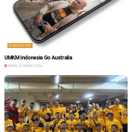
KOMUNITAS
UMKM Indonesia Go Australia
SENIN, 30 MARET 2026