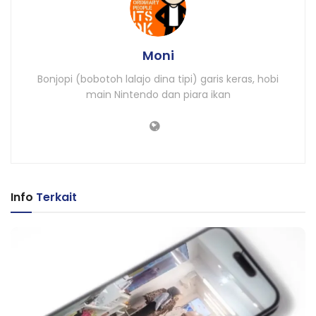
Moni
Bonjopi (bobotoh lalajo dina tipi) garis keras, hobi
main Nintendo dan piara ikan
Info
Terkait