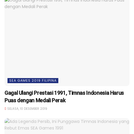
SEA GAMES 2019 FILIPINA
Gagal Ulangi Prestasi 1991, Timnas Indonesia Harus
Puas dengan Medali Perak
SELASA, 10 DESEMBER 2019