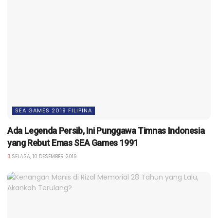
SEA GAMES 2019 FILIPINA
Ada Legenda Persib, Ini Punggawa Timnas Indonesia
yang Rebut Emas SEA Games 1991
SELASA, 10 DESEMBER 2019