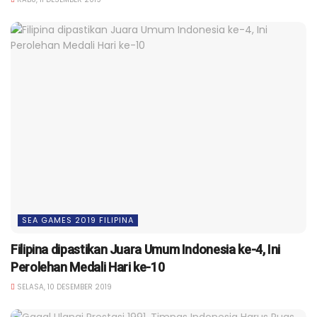
SEA GAMES 2019 FILIPINA
Filipina dipastikan Juara Umum Indonesia ke-4, Ini
Perolehan Medali Hari ke-10
SELASA, 10 DESEMBER 2019