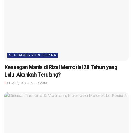
SEA GAMES 2019 FILIPINA
Kenangan Manis di Rizal Memorial 28 Tahun yang
Lalu, Akankah Terulang?
SELASA, 10 DESEMBER 2019