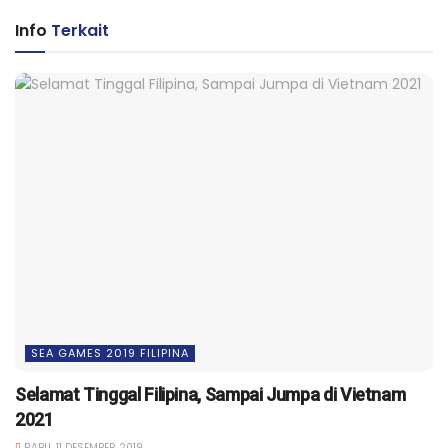
Info
Terkait
SEA GAMES 2019 FILIPINA
Selamat Tinggal Filipina, Sampai Jumpa di Vietnam
2021
RABU, 11 DESEMBER 2019