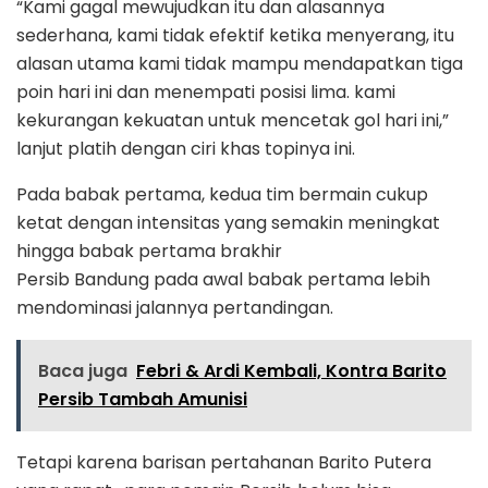
“Kami gagal mewujudkan itu dan alasannya
sederhana, kami tidak efektif ketika menyerang, itu
alasan utama kami tidak mampu mendapatkan tiga
poin hari ini dan menempati posisi lima. kami
kekurangan kekuatan untuk mencetak gol hari ini,”
lanjut platih dengan ciri khas topinya ini.
Pada babak pertama, kedua tim bermain cukup
ketat dengan intensitas yang semakin meningkat
hingga babak pertama brakhir
Persib Bandung pada awal babak pertama lebih
mendominasi jalannya pertandingan.
Baca juga
Febri & Ardi Kembali, Kontra Barito
Persib Tambah Amunisi
Tetapi karena barisan pertahanan Barito Putera