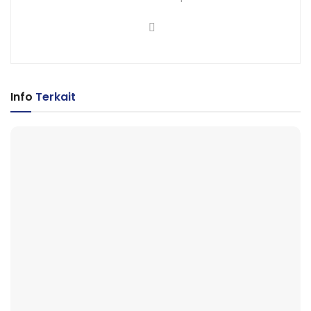
Info
Terkait