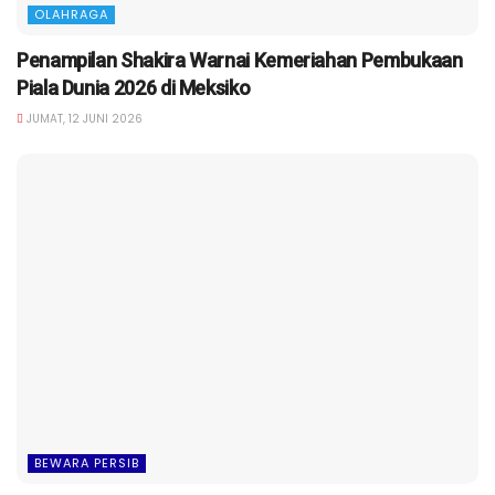
OLAHRAGA
Penampilan Shakira Warnai Kemeriahan Pembukaan
Piala Dunia 2026 di Meksiko
JUMAT, 12 JUNI 2026
BEWARA PERSIB