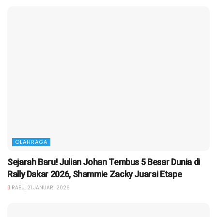
OLAHRAGA
Sejarah Baru! Julian Johan Tembus 5 Besar Dunia di
Rally Dakar 2026, Shammie Zacky Juarai Etape
RABU, 21 JANUARI 2026