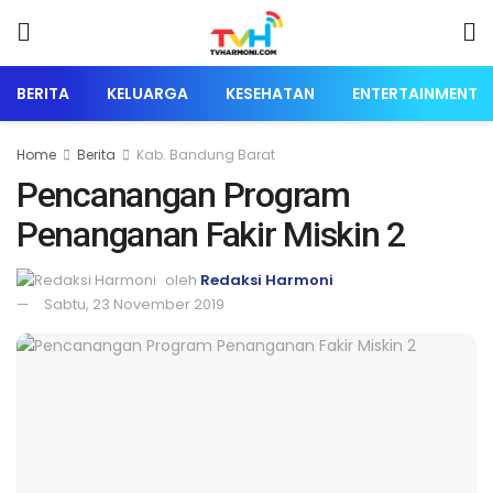
BERITA
KELUARGA
KESEHATAN
ENTERTAINMENT
Home
Berita
Kab. Bandung Barat
Pencanangan Program
Penanganan Fakir Miskin 2
oleh
Redaksi Harmoni
Sabtu, 23 November 2019