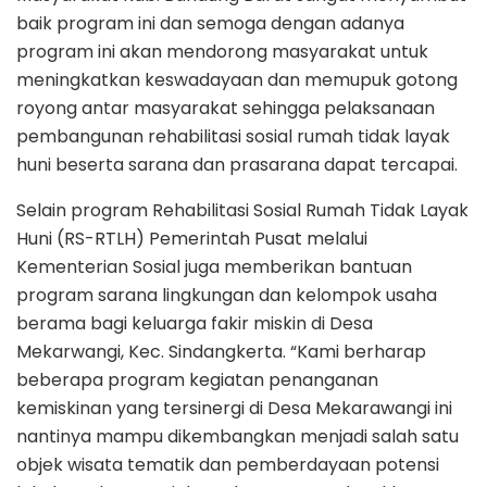
baik program ini dan semoga dengan adanya
program ini akan mendorong masyarakat untuk
meningkatkan keswadayaan dan memupuk gotong
royong antar masyarakat sehingga pelaksanaan
pembangunan rehabilitasi sosial rumah tidak layak
huni beserta sarana dan prasarana dapat tercapai.
Selain program Rehabilitasi Sosial Rumah Tidak Layak
Huni (RS-RTLH) Pemerintah Pusat melalui
Kementerian Sosial juga memberikan bantuan
program sarana lingkungan dan kelompok usaha
berama bagi keluarga fakir miskin di Desa
Mekarwangi, Kec. Sindangkerta. “Kami berharap
beberapa program kegiatan penanganan
kemiskinan yang tersinergi di Desa Mekarawangi ini
nantinya mampu dikembangkan menjadi salah satu
objek wisata tematik dan pemberdayaan potensi