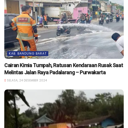
KAB. BANDUNG BARAT
Cairan Kimia Tumpah, Ratusan Kendaraan Rusak Saat
Melintas Jalan Raya Padalarang – Purwakarta
SELASA, 24 DESEMBER 2024