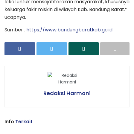
lokal untuk mensejahterakan masyarakat, khususnya
keluarga fakir miskin di wilayah Kab. Bandung Barat.”
ucapnya.
Sumber :
https://www.bandungbaratkab.go.id
Redaksi Harmoni
Info
Terkait