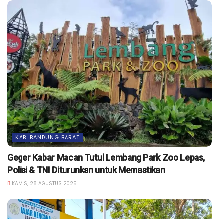
KAB. BANDUNG BARAT
Geger Kabar Macan Tutul Lembang Park Zoo Lepas,
Polisi & TNI Diturunkan untuk Memastikan
KAMIS, 28 AGUSTUS 2025