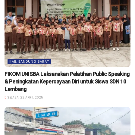
KAB. BANDUNG BARAT
FIKOM UNISBA Laksanakan Pelatihan Public Speaking
& Peningkatan Kepercayaan Diri untuk Siswa SDN 10
Lembang
SELASA, 22 APRIL 2025