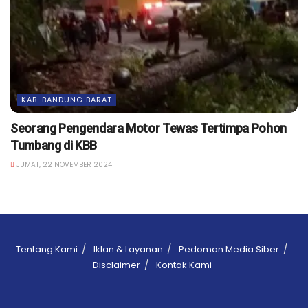
KAB. BANDUNG BARAT
Seorang Pengendara Motor Tewas Tertimpa Pohon
Tumbang di KBB
JUMAT, 22 NOVEMBER 2024
Tentang Kami
Iklan & Layanan
Pedoman Media Siber
Disclaimer
Kontak Kami