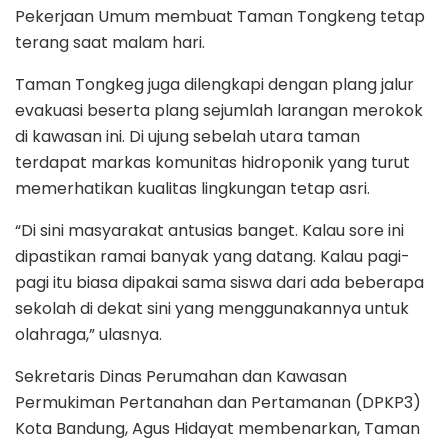
Pekerjaan Umum membuat Taman Tongkeng tetap
terang saat malam hari.
Taman Tongkeg juga dilengkapi dengan plang jalur
evakuasi beserta plang sejumlah larangan merokok
di kawasan ini. Di ujung sebelah utara taman
terdapat markas komunitas hidroponik yang turut
memerhatikan kualitas lingkungan tetap asri.
“Di sini masyarakat antusias banget. Kalau sore ini
dipastikan ramai banyak yang datang. Kalau pagi-
pagi itu biasa dipakai sama siswa dari ada beberapa
sekolah di dekat sini yang menggunakannya untuk
olahraga,” ulasnya.
Sekretaris Dinas Perumahan dan Kawasan
Permukiman Pertanahan dan Pertamanan (DPKP3)
Kota Bandung, Agus Hidayat membenarkan, Taman