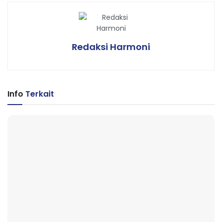
Redaksi Harmoni
Info
Terkait