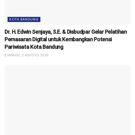
KOTA BANDUNG
Dr. H. Edwin Senjaya, S.E. & Disbudpar Gelar Pelatihan
Pemasaran Digital untuk Kembangkan Potensi
Pariwisata Kota Bandung
MINGGU, 2 AGUSTUS 2026