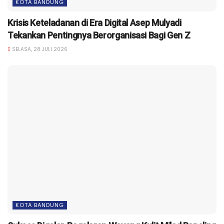
KOTA BANDUNG
Krisis Keteladanan di Era Digital Asep Mulyadi
Tekankan Pentingnya Berorganisasi Bagi Gen Z
SELASA, 28 JULI 2026
KOTA BANDUNG