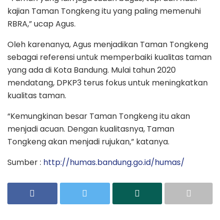
kajian Taman Tongkeng itu yang paling memenuhi
RBRA,” ucap Agus.
Oleh karenanya, Agus menjadikan Taman Tongkeng
sebagai referensi untuk memperbaiki kualitas taman
yang ada di Kota Bandung. Mulai tahun 2020
mendatang, DPKP3 terus fokus untuk meningkatkan
kualitas taman.
“Kemungkinan besar Taman Tongkeng itu akan
menjadi acuan. Dengan kualitasnya, Taman
Tongkeng akan menjadi rujukan,” katanya.
Sumber :
http://humas.bandung.go.id/humas/