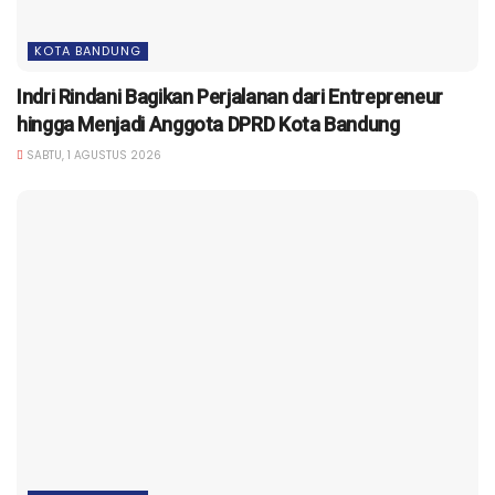
KOTA BANDUNG
Indri Rindani Bagikan Perjalanan dari Entrepreneur
hingga Menjadi Anggota DPRD Kota Bandung
SABTU, 1 AGUSTUS 2026