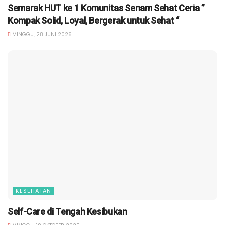
Semarak HUT ke 1 Komunitas Senam Sehat Ceria ”
Kompak Solid, Loyal, Bergerak untuk Sehat “
MINGGU, 28 JUNI 2026
KESEHATAN
Self-Care di Tengah Kesibukan