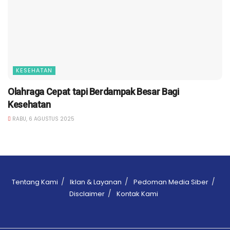
KESEHATAN
Olahraga Cepat tapi Berdampak Besar Bagi
Kesehatan
RABU, 6 AGUSTUS 2025
Tentang Kami
Iklan & Layanan
Pedoman Media Siber
Disclaimer
Kontak Kami