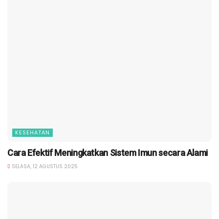
KESEHATAN
Cara Efektif Meningkatkan Sistem Imun secara Alami
SELASA, 12 AGUSTUS 2025