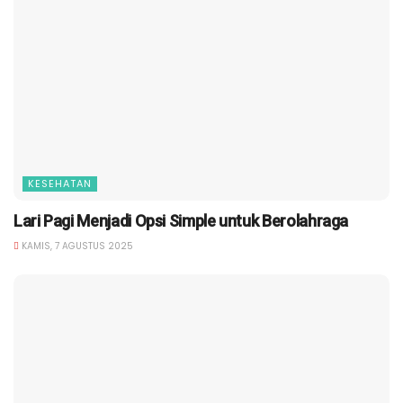
KESEHATAN
Lari Pagi Menjadi Opsi Simple untuk Berolahraga
KAMIS, 7 AGUSTUS 2025