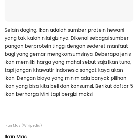
Selain daging, Ikan adalah sumber protein hewani
yang tak kalah nilai gizinya. Dikenal sebagai sumber
pangan berprotein tinggi dengan sederet manfaat
bagi yang gemar mengkonsumsinya. Beberapa jenis
ikan memiliki harga yang mahal sebut saja ikan tuna,
tapi jangan khawatir Indonesia sangat kaya akan
ikan. Dengan biaya yang minim ada banyak pilihan
ikan yang bisa kita beli dan konsumsi. Berikut daftar 5
ikan berharga Mini tapi bergizi maksi
Ikan Mas (Wikipedia)
Ikan Mas