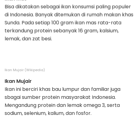
Bisa dikatakan sebagai ikan konsumsi paling populer
di Indonesia. Banyak ditemukan di rumah makan khas
Sunda. Pada setiap 100 gram ikan mas rata-rata
terkandung protein sebanyak 16 gram, kalsium,
lemak, dan zat besi.
Ikan Mujair (Wikipedia)
Ikan Mujair
Ikan ini berciri khas bau lumpur dan familiar juga
sbagai sumber protein masyarakat Indonesia.
Mengandung protein dan lemak omega 3, serta
sodium, selenium, kalium, dan fosfor.