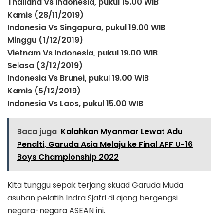
Thailand Vs Indonesia, pukul 15.00 WIB
Kamis (28/11/2019)
Indonesia Vs Singapura, pukul 19.00 WIB
Minggu (1/12/2019)
Vietnam Vs Indonesia, pukul 19.00 WIB
Selasa (3/12/2019)
Indonesia Vs Brunei, pukul 19.00 WIB
Kamis (5/12/2019)
Indonesia Vs Laos, pukul 15.00 WIB
Baca juga
Kalahkan Myanmar Lewat Adu
Penalti, Garuda Asia Melaju ke Final AFF U-16
Boys Championship 2022
Kita tunggu sepak terjang skuad Garuda Muda
asuhan pelatih Indra Sjafri di ajang bergengsi
negara-negara ASEAN ini.