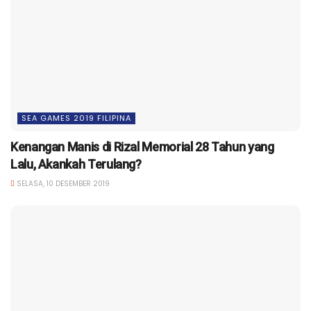
SEA GAMES 2019 FILIPINA
Kenangan Manis di Rizal Memorial 28 Tahun yang
Lalu, Akankah Terulang?
SELASA, 10 DESEMBER 2019