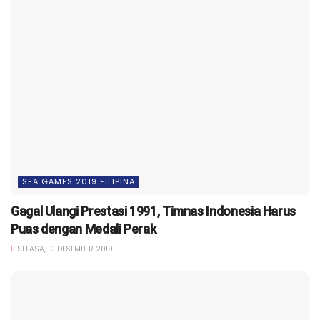
SEA GAMES 2019 FILIPINA
Gagal Ulangi Prestasi 1991, Timnas Indonesia Harus
Puas dengan Medali Perak
SELASA, 10 DESEMBER 2019