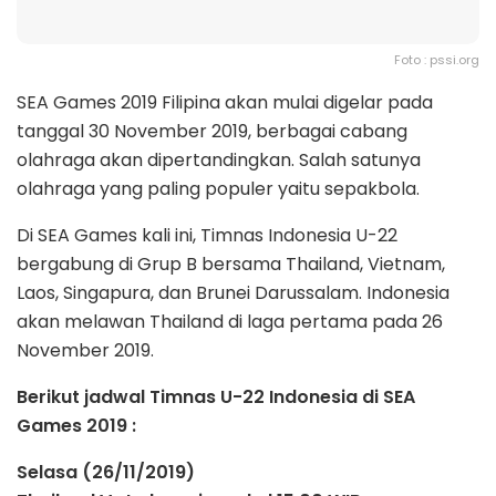
Foto : pssi.org
SEA Games 2019 Filipina akan mulai digelar pada
tanggal 30 November 2019, berbagai cabang
olahraga akan dipertandingkan. Salah satunya
olahraga yang paling populer yaitu sepakbola.
Di SEA Games kali ini, Timnas Indonesia U-22
bergabung di Grup B bersama Thailand, Vietnam,
Laos, Singapura, dan Brunei Darussalam. Indonesia
akan melawan Thailand di laga pertama pada 26
November 2019.
Berikut jadwal Timnas U-22 Indonesia di SEA
Games 2019 :
Selasa (26/11/2019)