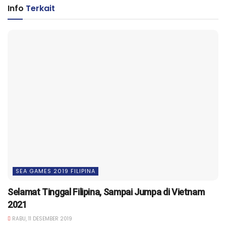
Info
Terkait
SEA GAMES 2019 FILIPINA
Selamat Tinggal Filipina, Sampai Jumpa di Vietnam
2021
RABU, 11 DESEMBER 2019