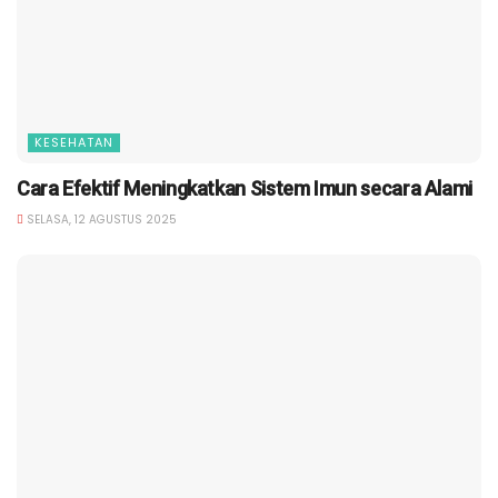
KESEHATAN
Cara Efektif Meningkatkan Sistem Imun secara Alami
SELASA, 12 AGUSTUS 2025