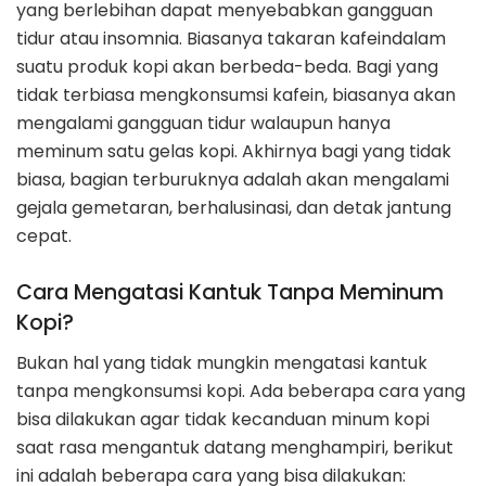
yang berlebihan dapat menyebabkan gangguan
tidur atau insomnia. Biasanya takaran kafeindalam
suatu produk kopi akan berbeda-beda. Bagi yang
tidak terbiasa mengkonsumsi kafein, biasanya akan
mengalami gangguan tidur walaupun hanya
meminum satu gelas kopi. Akhirnya bagi yang tidak
biasa, bagian terburuknya adalah akan mengalami
gejala gemetaran, berhalusinasi, dan detak jantung
cepat.
Cara Mengatasi Kantuk Tanpa Meminum
Kopi?
Bukan hal yang tidak mungkin mengatasi kantuk
tanpa mengkonsumsi kopi. Ada beberapa cara yang
bisa dilakukan agar tidak kecanduan minum kopi
saat rasa mengantuk datang menghampiri, berikut
ini adalah beberapa cara yang bisa dilakukan: