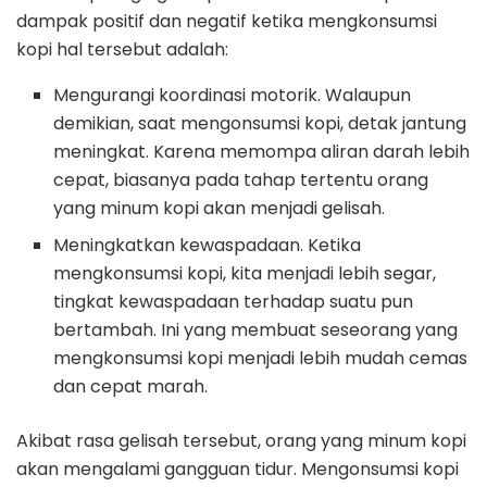
dampak positif dan negatif ketika mengkonsumsi
kopi hal tersebut adalah:
Mengurangi koordinasi motorik. Walaupun
demikian, saat mengonsumsi kopi, detak jantung
meningkat. Karena memompa aliran darah lebih
cepat, biasanya pada tahap tertentu orang
yang minum kopi akan menjadi gelisah.
Meningkatkan kewaspadaan. Ketika
mengkonsumsi kopi, kita menjadi lebih segar,
tingkat kewaspadaan terhadap suatu pun
bertambah. Ini yang membuat seseorang yang
mengkonsumsi kopi menjadi lebih mudah cemas
dan cepat marah.
Akibat rasa gelisah tersebut, orang yang minum kopi
akan mengalami gangguan tidur. Mengonsumsi kopi