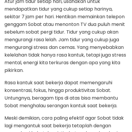
Atur jam tidur setiap hari, usahakan untuk
mendapatkan tidur yang cukup setiap harinya,
sekitar 7 jam per hari. Hentikan memainkan telepon
genggam Sobat atau menonton TV dua puluh menit
sebelum sobat pergi tidur. Tidur yang cukup akan
mengurangi rasa lelah. Jam tidur yang cukup juga
mengurangi stress dan cemas. Yang menyebabkan
kelelahan tidak hanya rasa kantuk, tetapi juga stress
mental, energi kita terkuras dengan apa yang kita
pikirkan.
Rasa kantuk saat bekerja dapat memengaruhi
konsentrasi, fokus, hingga produktivitas Sobat.
Untungnya, beragam tips di atas bisa membantu
Sobat menghalau serangan kantuk saat bekerja.
Meski demikian, cara paling efektif agar Sobat tidak
lagi mengantuk saat bekerja tetaplah dengan