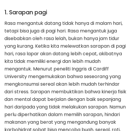
1. Sarapan pagi
Rasa mengantuk datang tidak hanya di malam hari,
tetapi bisa juga di pagi hari. Rasa mengantuk juga
disebabkan oleh rasa lelah, bukan hanya jam tidur
yang kurang. Ketika kita melewatkan sarapan di pagi
hari, rasa lapar akan datang lebih cepat, akibatnya
kita tidak memiliki energi dan lebih mudah
mengantuk. Menurut peneliti Inggris di Cardiff
University mengemukakan bahwa seseorang yang
mengkonsumsi sereal akan lebih mudah terhindar
dari stress. Sarapan membuktikan bahwa kinerja fisik
dan mental dapat berjalan dengan baik sepanjang
hari daripada yang tidak melakukan sarapan. Namun
perlu diperhatikan dalam memilih sarapan, hindari
makanan yang berat yang mengandung banyak
karbohidrat.sobat bisa mencoba buah, sereal, roti,