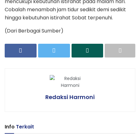
mencukupi kebutuhan istirahat pada malam hari.
Cobalah menambah jam tidur sedikit demi sedikit
hingga kebutuhan istirahat Sobat terpenuhi.
(Dari Berbagai Sumber)
Redaksi Harmoni
Info
Terkait