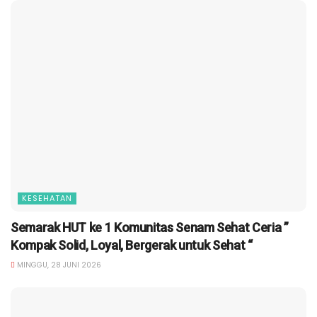
KESEHATAN
Semarak HUT ke 1 Komunitas Senam Sehat Ceria ”
Kompak Solid, Loyal, Bergerak untuk Sehat “
MINGGU, 28 JUNI 2026