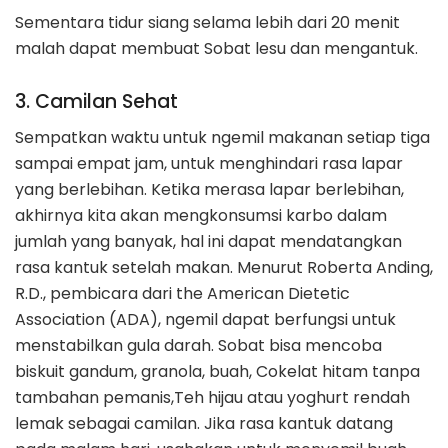
Sementara tidur siang selama lebih dari 20 menit
malah dapat membuat Sobat lesu dan mengantuk.
3. Camilan Sehat
Sempatkan waktu untuk ngemil makanan setiap tiga
sampai empat jam, untuk menghindari rasa lapar
yang berlebihan. Ketika merasa lapar berlebihan,
akhirnya kita akan mengkonsumsi karbo dalam
jumlah yang banyak, hal ini dapat mendatangkan
rasa kantuk setelah makan. Menurut Roberta Anding,
R.D., pembicara dari the American Dietetic
Association (ADA), ngemil dapat berfungsi untuk
menstabilkan gula darah. Sobat bisa mencoba
biskuit gandum, granola, buah, Cokelat hitam tanpa
tambahan pemanis,Teh hijau atau yoghurt rendah
lemak sebagai camilan. Jika rasa kantuk datang