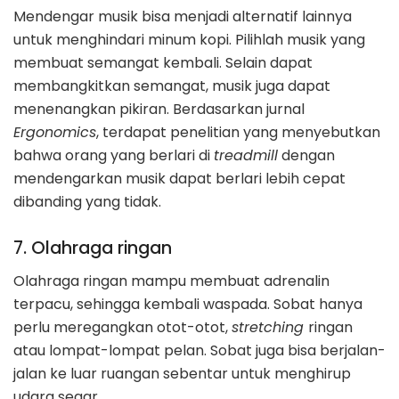
Mendengar musik bisa menjadi alternatif lainnya
untuk menghindari minum kopi. Pilihlah musik yang
membuat semangat kembali. Selain dapat
membangkitkan semangat, musik juga dapat
menenangkan pikiran. Berdasarkan jurnal
Ergonomics
, terdapat penelitian yang menyebutkan
bahwa orang yang berlari di
treadmill
dengan
mendengarkan musik dapat berlari lebih cepat
dibanding yang tidak.
7. Olahraga ringan
Olahraga ringan mampu membuat adrenalin
terpacu, sehingga kembali waspada. Sobat hanya
perlu meregangkan otot-otot,
stretching
ringan
atau lompat-lompat pelan. Sobat juga bisa berjalan-
jalan ke luar ruangan sebentar untuk menghirup
udara segar.