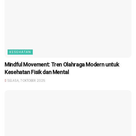
KESEHATAN
Mindful Movement: Tren Olahraga Modern untuk
Kesehatan Fisik dan Mental
SELASA, 7 OKTOBER 2025