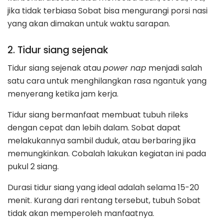
jika tidak terbiasa Sobat bisa mengurangi porsi nasi
yang akan dimakan untuk waktu sarapan.
2. Tidur siang sejenak
Tidur siang sejenak atau
power nap
menjadi salah
satu cara untuk menghilangkan rasa ngantuk yang
menyerang ketika jam kerja.
Tidur siang bermanfaat membuat tubuh rileks
dengan cepat dan lebih dalam. Sobat dapat
melakukannya sambil duduk, atau berbaring jika
memungkinkan. Cobalah lakukan kegiatan ini pada
pukul 2 siang.
Durasi tidur siang yang ideal adalah selama 15-20
menit. Kurang dari rentang tersebut, tubuh Sobat
tidak akan memperoleh manfaatnya.