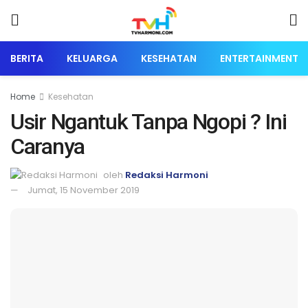
BERITA
KELUARGA
KESEHATAN
ENTERTAINMENT
Home
Kesehatan
Usir Ngantuk Tanpa Ngopi ? Ini
Caranya
oleh
Redaksi Harmoni
Jumat, 15 November 2019