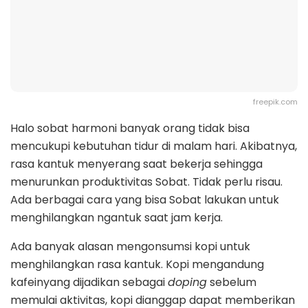
freepik.com
Halo sobat harmoni banyak orang tidak bisa
mencukupi kebutuhan tidur di malam hari. Akibatnya,
rasa kantuk menyerang saat bekerja sehingga
menurunkan produktivitas Sobat. Tidak perlu risau.
Ada berbagai cara yang bisa Sobat lakukan untuk
menghilangkan ngantuk saat jam kerja.
Ada banyak alasan mengonsumsi kopi untuk
menghilangkan rasa kantuk. Kopi mengandung
kafeinyang dijadikan sebagai
doping
sebelum
memulai aktivitas, kopi dianggap dapat memberikan