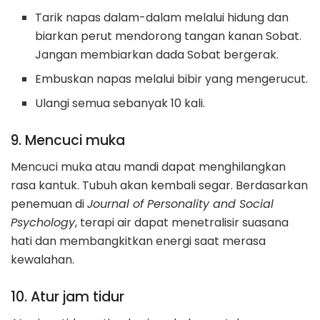
Tarik napas dalam-dalam melalui hidung dan
biarkan perut mendorong tangan kanan Sobat.
Jangan membiarkan dada Sobat bergerak.
Embuskan napas melalui bibir yang mengerucut.
Ulangi semua sebanyak 10 kali.
9. Mencuci muka
Mencuci muka atau mandi dapat menghilangkan
rasa kantuk. Tubuh akan kembali segar. Berdasarkan
penemuan di
Journal of Personality and Social
Psychology
, terapi air dapat menetralisir suasana
hati dan membangkitkan energi saat merasa
kewalahan.
10. Atur jam tidur