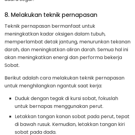
8. Melakukan teknik pernapasan
Teknik pernapasan bermanfaat untuk
meningkatkan kadar oksigen dalam tubuh,
memperlambat detak jantung, menurunkan tekanan
darah, dan meningkatkan aliran darah. Semua hal ini
akan meningkatkan energi dan performa bekerja
Sobat.
Berikut adalah cara melakukan teknik pernapasan
untuk menghilangkan ngantuk saat kerja:
Duduk dengan tegak di kursi sobat, fokuslah
untuk bernapas menggunakan perut.
Letakkan tangan kanan sobat pada perut, tepat
di bawah rusuk. Kemudian, letakkan tangan kiri
sobat pada dada.